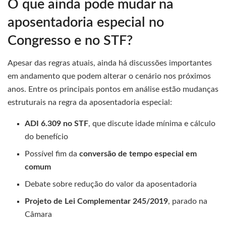
O que ainda pode mudar na
aposentadoria especial no
Congresso e no STF?
Apesar das regras atuais, ainda há discussões importantes
em andamento que podem alterar o cenário nos próximos
anos. Entre os principais pontos em análise estão mudanças
estruturais na regra da aposentadoria especial:
ADI 6.309 no STF
, que discute idade mínima e cálculo
do benefício
Possível fim da
conversão de tempo especial em
comum
Debate sobre redução do valor da aposentadoria
Projeto de Lei Complementar 245/2019
, parado na
Câmara