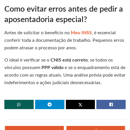
Como evitar erros antes de pedir a
aposentadoria especial?
Antes de solicitar o benefício no
Meu INSS
, é essencial
conferir toda a documentação de trabalho. Pequenos erros
podem atrasar o processo por anos.
O ideal é verificar se o
CNIS está correto
, se todos os
vínculos possuem
PPP válido
e se o enquadramento está de
acordo com as regras atuais. Uma análise prévia pode evitar
indeferimentos e ações judiciais desnecessárias.