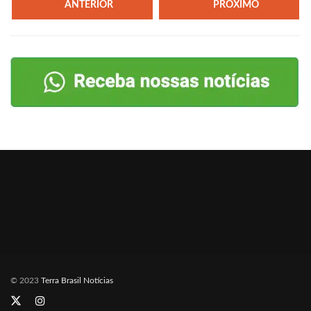
ANTERIOR
PRÓXIMO
© 2023
Terra Brasil Notícias