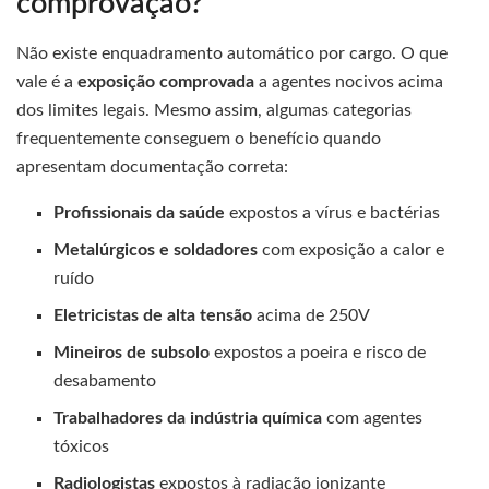
comprovação?
Não existe enquadramento automático por cargo. O que
vale é a
exposição comprovada
a agentes nocivos acima
dos limites legais. Mesmo assim, algumas categorias
frequentemente conseguem o benefício quando
apresentam documentação correta:
Profissionais da saúde
expostos a vírus e bactérias
Metalúrgicos e soldadores
com exposição a calor e
ruído
Eletricistas de alta tensão
acima de 250V
Mineiros de subsolo
expostos a poeira e risco de
desabamento
Trabalhadores da indústria química
com agentes
tóxicos
Radiologistas
expostos à radiação ionizante