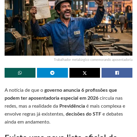
Trabalhador metalúrgico comemorando aposentadoria
A notícia de que o
governo anuncia 6 profissões que
podem ter aposentadoria especial em 2026
circula nas
redes, mas a realidade da
Previdência
é mais complexa e
envolve regras já existentes,
decisões do STF
e debates
ainda em andamento.