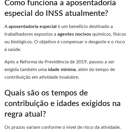
Como funciona a aposentadoria
especial do INSS atualmente?
A
aposentadoria especial
é um benefício destinado a
trabalhadores expostos a
agentes nocivos
químicos, físicos
ou biológicos. O objetivo é compensar o desgaste e o risco
à saúde.
Após a Reforma da Previdência de 2019, passou a ser
exigida também uma
idade mínima
, além do tempo de
contribuição em atividade insalubre.
Quais são os tempos de
contribuição e idades exigidos na
regra atual?
Os prazos variam conforme o nível de risco da atividade.