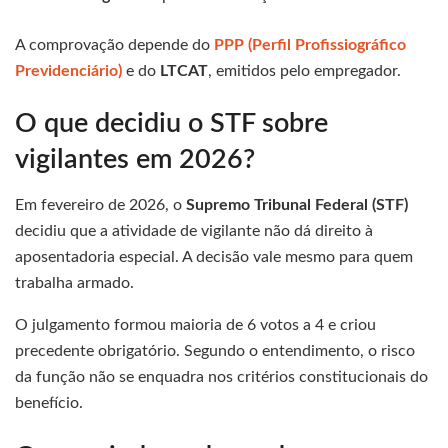
A comprovação depende do
PPP (Perfil Profissiográfico
Previdenciário)
e do
LTCAT
, emitidos pelo empregador.
O que decidiu o STF sobre
vigilantes em 2026?
Em fevereiro de 2026, o
Supremo Tribunal Federal (STF)
decidiu que a atividade de vigilante não dá direito à
aposentadoria especial. A decisão vale mesmo para quem
trabalha armado.
O julgamento formou maioria de 6 votos a 4 e criou
precedente obrigatório. Segundo o entendimento, o risco
da função não se enquadra nos critérios constitucionais do
benefício.