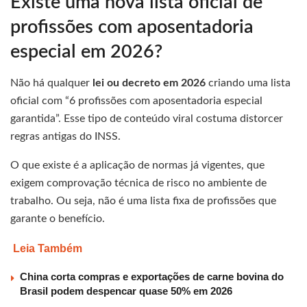
Existe uma nova lista oficial de
profissões com aposentadoria
especial em 2026?
Não há qualquer
lei ou decreto em 2026
criando uma lista
oficial com “6 profissões com aposentadoria especial
garantida”. Esse tipo de conteúdo viral costuma distorcer
regras antigas do INSS.
O que existe é a aplicação de normas já vigentes, que
exigem comprovação técnica de risco no ambiente de
trabalho. Ou seja, não é uma lista fixa de profissões que
garante o benefício.
Leia Também
China corta compras e exportações de carne bovina do
Brasil podem despencar quase 50% em 2026