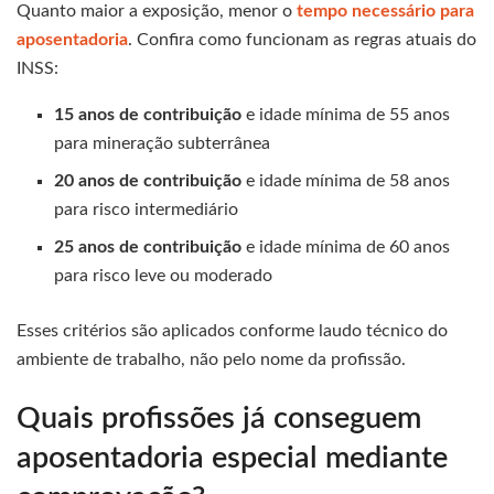
Quanto maior a exposição, menor o
tempo necessário para
aposentadoria
. Confira como funcionam as regras atuais do
INSS:
15 anos de contribuição
e idade mínima de 55 anos
para mineração subterrânea
20 anos de contribuição
e idade mínima de 58 anos
para risco intermediário
25 anos de contribuição
e idade mínima de 60 anos
para risco leve ou moderado
Esses critérios são aplicados conforme laudo técnico do
ambiente de trabalho, não pelo nome da profissão.
Quais profissões já conseguem
aposentadoria especial mediante