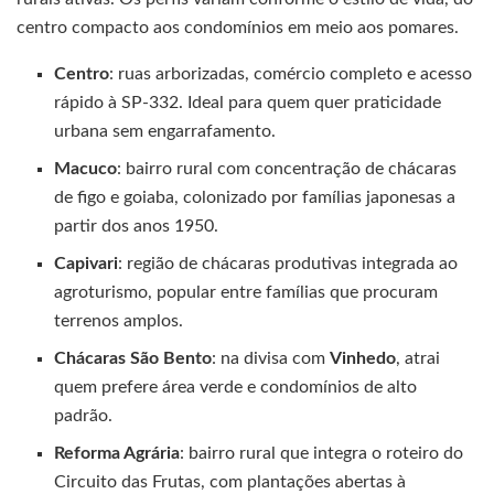
centro compacto aos condomínios em meio aos pomares.
Centro
: ruas arborizadas, comércio completo e acesso
rápido à SP-332. Ideal para quem quer praticidade
urbana sem engarrafamento.
Macuco
: bairro rural com concentração de chácaras
de figo e goiaba, colonizado por famílias japonesas a
partir dos anos 1950.
Capivari
: região de chácaras produtivas integrada ao
agroturismo, popular entre famílias que procuram
terrenos amplos.
Chácaras São Bento
: na divisa com
Vinhedo
, atrai
quem prefere área verde e condomínios de alto
padrão.
Reforma Agrária
: bairro rural que integra o roteiro do
Circuito das Frutas, com plantações abertas à