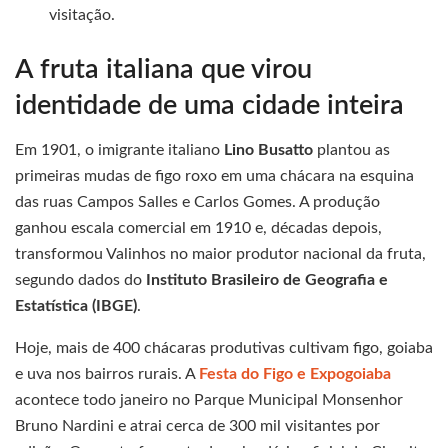
visitação.
A fruta italiana que virou
identidade de uma cidade inteira
Em 1901, o imigrante italiano
Lino Busatto
plantou as
primeiras mudas de figo roxo em uma chácara na esquina
das ruas Campos Salles e Carlos Gomes. A produção
ganhou escala comercial em 1910 e, décadas depois,
transformou Valinhos no maior produtor nacional da fruta,
segundo dados do
Instituto Brasileiro de Geografia e
Estatística (IBGE)
.
Hoje, mais de 400 chácaras produtivas cultivam figo, goiaba
e uva nos bairros rurais. A
Festa do Figo e Expogoiaba
acontece todo janeiro no Parque Municipal Monsenhor
Bruno Nardini e atrai cerca de 300 mil visitantes por