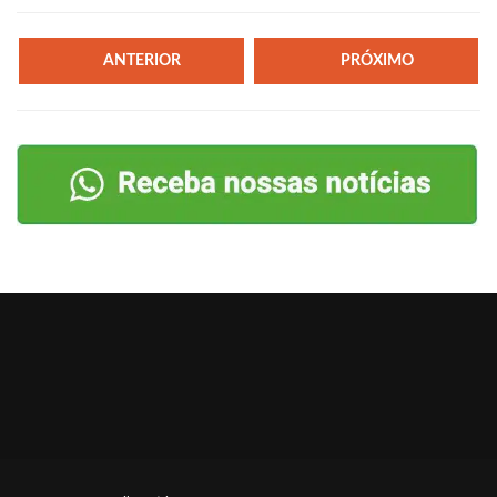
ANTERIOR
PRÓXIMO