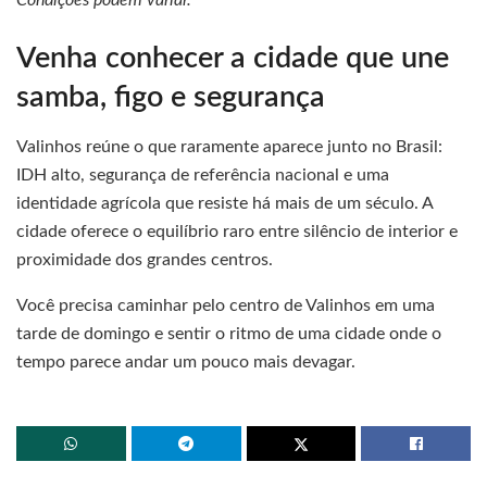
Condições podem variar.
Venha conhecer a cidade que une
samba, figo e segurança
Valinhos reúne o que raramente aparece junto no Brasil:
IDH alto, segurança de referência nacional e uma
identidade agrícola que resiste há mais de um século. A
cidade oferece o equilíbrio raro entre silêncio de interior e
proximidade dos grandes centros.
Você precisa caminhar pelo centro de Valinhos em uma
tarde de domingo e sentir o ritmo de uma cidade onde o
tempo parece andar um pouco mais devagar.