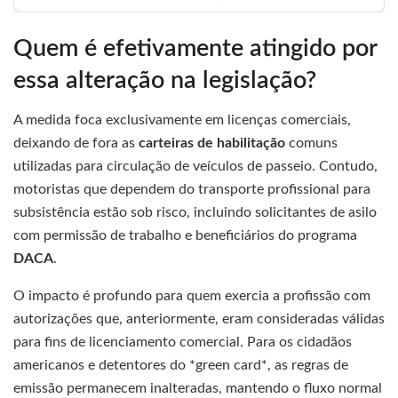
Quem é efetivamente atingido por
essa alteração na legislação?
A medida foca exclusivamente em licenças comerciais,
deixando de fora as
carteiras de habilitação
comuns
utilizadas para circulação de veículos de passeio. Contudo,
motoristas que dependem do transporte profissional para
subsistência estão sob risco, incluindo solicitantes de asilo
com permissão de trabalho e beneficiários do programa
DACA
.
O impacto é profundo para quem exercia a profissão com
autorizações que, anteriormente, eram consideradas válidas
para fins de licenciamento comercial. Para os cidadãos
americanos e detentores do *green card*, as regras de
emissão permanecem inalteradas, mantendo o fluxo normal