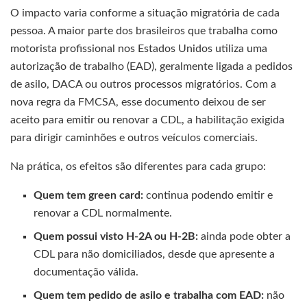
O impacto varia conforme a situação migratória de cada
pessoa. A maior parte dos brasileiros que trabalha como
motorista profissional nos Estados Unidos utiliza uma
autorização de trabalho (EAD), geralmente ligada a pedidos
de asilo, DACA ou outros processos migratórios. Com a
nova regra da FMCSA, esse documento deixou de ser
aceito para emitir ou renovar a CDL, a habilitação exigida
para dirigir caminhões e outros veículos comerciais.
Na prática, os efeitos são diferentes para cada grupo:
Quem tem green card:
continua podendo emitir e
renovar a CDL normalmente.
Quem possui visto H-2A ou H-2B:
ainda pode obter a
CDL para não domiciliados, desde que apresente a
documentação válida.
Quem tem pedido de asilo e trabalha com EAD:
não