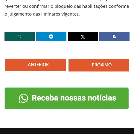
reverter ou confirmar o bloqueio das habilitações conforme
o julgamento das liminares vigentes.
ANTERIOR
PRÓXIMO