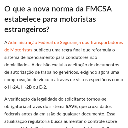
O que a nova norma da FMCSA
estabelece para motoristas
estrangeiros?
A
Administração Federal de Segurança dos Transportadores
de Motoristas
publicou uma regra final que reformula o
sistema de licenciamento para condutores não
domiciliados. A decisão exclui a aceitação de documentos
de autorização de trabalho genéricos, exigindo agora uma
comprovação de vínculo através de vistos específicos como
o H-2A, H-2B ou E-2.
A verificação da legalidade do solicitante tornou-se
obrigatória através do sistema
SAVE
, que cruza dados
federais antes da emissão de qualquer documento. Essa
atualização regulatória busca aumentar o controle sobre