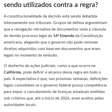
sendo utilizados contra a regra?
A constitucionalidade da decisão está sendo debatida
intensamente nos tribunais. Grupos de defesa argumentam
que a revogação retroativa de documentos viola a cláusula
do devido processo legal da
14ª Emenda
da Constituição
americana, alegando que o governo não pode remover
direitos adquiridos com base em documentos que eram
legais no momento da emissão.
O desfecho de ações judiciais, como a que ocorre na
Califórnia
, pode definir o alcance dessa regra em todo o
país. A expectativa é que, nas próximas semanas, definições
legais consolidem se o governo federal possui competência
para impor o cancelamento de licenças estaduais emitidas
sob critérios que, até o início de 2026, eram aceitos pelas
autoridades locais.