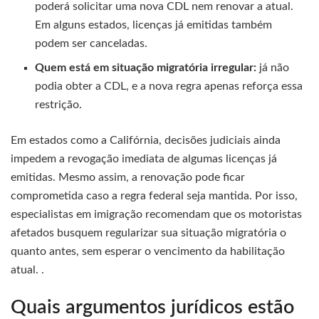
poderá solicitar uma nova CDL nem renovar a atual.
Em alguns estados, licenças já emitidas também
podem ser canceladas.
Quem está em situação migratória irregular:
já não
podia obter a CDL, e a nova regra apenas reforça essa
restrição.
Em estados como a Califórnia, decisões judiciais ainda
impedem a revogação imediata de algumas licenças já
emitidas. Mesmo assim, a renovação pode ficar
comprometida caso a regra federal seja mantida. Por isso,
especialistas em imigração recomendam que os motoristas
afetados busquem regularizar sua situação migratória o
quanto antes, sem esperar o vencimento da habilitação
atual. .
Quais argumentos jurídicos estão