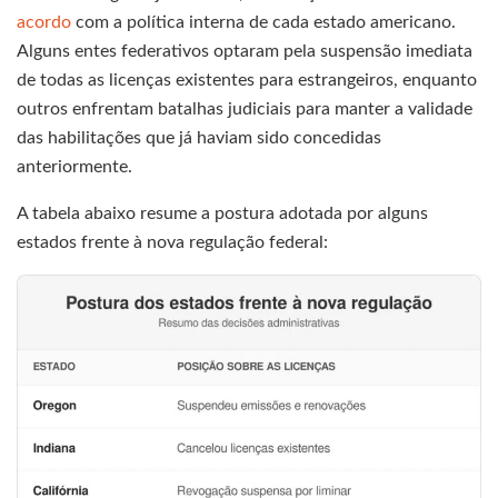
acordo
com a política interna de cada estado americano.
Alguns entes federativos optaram pela suspensão imediata
de todas as licenças existentes para estrangeiros, enquanto
outros enfrentam batalhas judiciais para manter a validade
das habilitações que já haviam sido concedidas
anteriormente.
A tabela abaixo resume a postura adotada por alguns
estados frente à nova regulação federal: