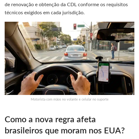
de renovação e obtenção da CDL conforme os requisitos
técnicos exigidos em cada jurisdição.
Motorista com mãos no volante e celular no suporte
Como a nova regra afeta
brasileiros que moram nos EUA?