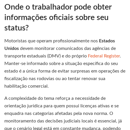
Onde o trabalhador pode obter
informações oficiais sobre seu
status?
Motoristas que operam profissionalmente nos
Estados
Unidos
devem monitorar comunicados das agências de
transporte estaduais (DMV) e do próprio
Federal Register
.
Manter-se informado sobre a situação específica do seu
estado é a única forma de evitar surpresas em operações de
fiscalização nas rodovias ou ao tentar renovar sua
habilitação comercial.
A complexidade do tema reforça a necessidade de
orientação jurídica para quem possui licenças ativas e se
enquadra nas categorias afetadas pela nova norma. O
monitoramento das decisões judiciais locais é essencial, já
que o cenário legal está em constante mudança, podendo