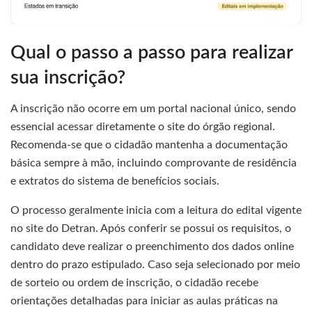
Qual o passo a passo para realizar
sua inscrição?
A inscrição não ocorre em um portal nacional único, sendo
essencial acessar diretamente o site do órgão regional.
Recomenda-se que o cidadão mantenha a documentação
básica sempre à mão, incluindo comprovante de residência
e extratos do sistema de benefícios sociais.
O processo geralmente inicia com a leitura do edital vigente
no site do Detran. Após conferir se possui os requisitos, o
candidato deve realizar o preenchimento dos dados online
dentro do prazo estipulado. Caso seja selecionado por meio
de sorteio ou ordem de inscrição, o cidadão recebe
orientações detalhadas para iniciar as aulas práticas na