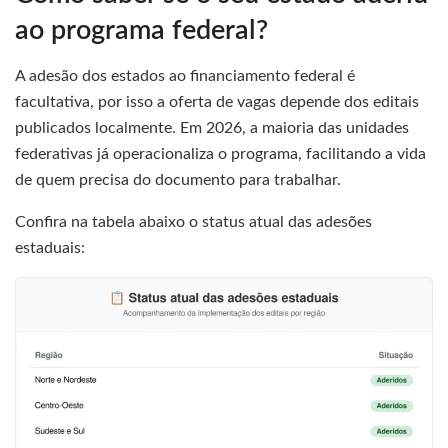
ao programa federal?
A adesão dos estados ao financiamento federal é
facultativa, por isso a oferta de vagas depende dos editais
publicados localmente. Em 2026, a maioria das unidades
federativas já operacionaliza o programa, facilitando a vida
de quem precisa do documento para trabalhar.
Confira na tabela abaixo o status atual das adesões
estaduais: