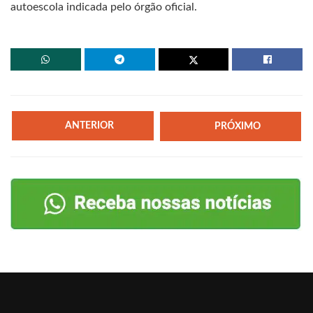
autoescola indicada pelo órgão oficial.
ANTERIOR
PRÓXIMO