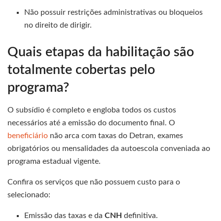
Não possuir restrições administrativas ou bloqueios
no direito de dirigir.
Quais etapas da habilitação são
totalmente cobertas pelo
programa?
O subsídio é completo e engloba todos os custos
necessários até a emissão do documento final. O
beneficiário
não arca com taxas do Detran, exames
obrigatórios ou mensalidades da autoescola conveniada ao
programa estadual vigente.
Confira os serviços que não possuem custo para o
selecionado:
Emissão das taxas e da
CNH
definitiva.