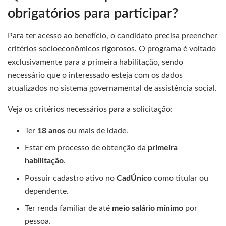
obrigatórios para participar?
Para ter acesso ao benefício, o candidato precisa preencher
critérios socioeconômicos rigorosos. O programa é voltado
exclusivamente para a primeira habilitação, sendo
necessário que o interessado esteja com os dados
atualizados no sistema governamental de assistência social.
Veja os critérios necessários para a solicitação:
Ter
18 anos
ou mais de idade.
Estar em processo de obtenção da
primeira
habilitação
.
Possuir cadastro ativo no
CadÚnico
como titular ou
dependente.
Ter renda familiar de até
meio salário mínimo
por
pessoa.