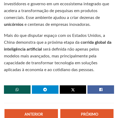
investidores e governo em um ecossistema integrado que
acelera a transformação de pesquisas em produtos
comerciais. Esse ambiente ajudou a criar dezenas de
unicórnios
e centenas de empresas inovadoras.
Mais do que disputar espaço com os Estados Unidos, a
China demonstra que a próxima etapa da
corrida global da
inteligência artificial
será definida não apenas pelos
modelos mais avançados, mas principalmente pela
capacidade de transformar tecnologia em soluções
aplicadas à economia e ao cotidiano das pessoas.
ANTERIOR
PRÓXIMO