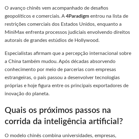
O avanço chinês vem acompanhado de desafios
geopolíticos e comerciais. A
4Paradigm
entrou na lista de
restrições comerciais dos Estados Unidos, enquanto a
MiniMax enfrenta processos judiciais envolvendo direitos
autorais de grandes estúdios de Hollywood.
Especialistas afirmam que a percepção internacional sobre
a China também mudou. Após décadas absorvendo
conhecimento por meio de parcerias com empresas
estrangeiras, o país passou a desenvolver tecnologias
próprias e hoje figura entre os principais exportadores de
inovação do planeta.
Quais os próximos passos na
corrida da inteligência artificial?
O modelo chinês combina universidades, empresas,