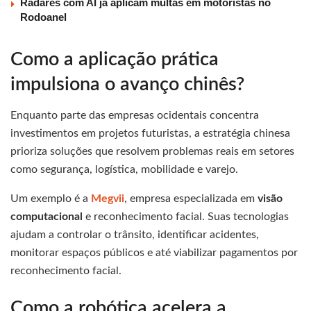
Radares com AI já aplicam multas em motoristas no
Rodoanel
Como a aplicação prática
impulsiona o avanço chinês?
Enquanto parte das empresas ocidentais concentra
investimentos em projetos futuristas, a estratégia chinesa
prioriza soluções que resolvem problemas reais em setores
como segurança, logística, mobilidade e varejo.
Um exemplo é a
Megvii
, empresa especializada em
visão
computacional
e reconhecimento facial. Suas tecnologias
ajudam a controlar o trânsito, identificar acidentes,
monitorar espaços públicos e até viabilizar pagamentos por
reconhecimento facial.
Como a robótica acelera a