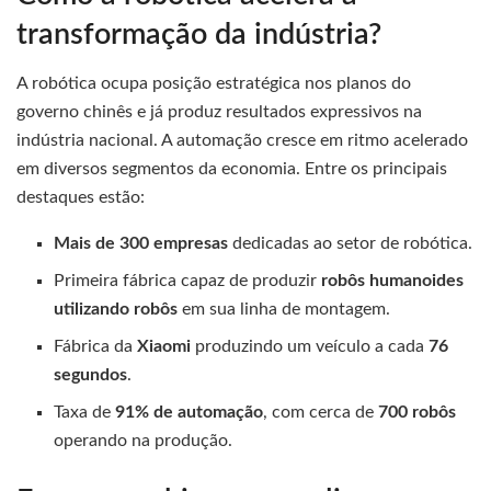
transformação da indústria?
A robótica ocupa posição estratégica nos planos do
governo chinês e já produz resultados expressivos na
indústria nacional. A automação cresce em ritmo acelerado
em diversos segmentos da economia. Entre os principais
destaques estão:
Mais de 300 empresas
dedicadas ao setor de robótica.
Primeira fábrica capaz de produzir
robôs humanoides
utilizando robôs
em sua linha de montagem.
Fábrica da
Xiaomi
produzindo um veículo a cada
76
segundos
.
Taxa de
91% de automação
, com cerca de
700 robôs
operando na produção.