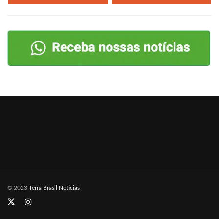
© 2023
Terra Brasil Notícias