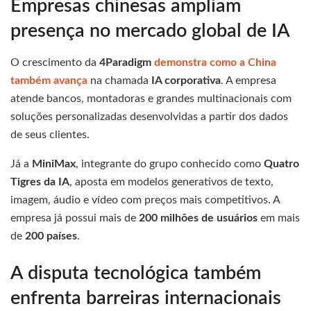
Empresas chinesas ampliam
presença no mercado global de IA
O crescimento da
4Paradigm
demonstra como a China
também avança
na chamada
IA corporativa
. A empresa
atende bancos, montadoras e grandes multinacionais com
soluções personalizadas desenvolvidas a partir dos dados
de seus clientes.
Já a
MiniMax
, integrante do grupo conhecido como
Quatro
Tigres da IA
, aposta em modelos generativos de texto,
imagem, áudio e vídeo com preços mais competitivos. A
empresa já possui mais de
200 milhões de usuários
em mais
de
200 países
.
A disputa tecnológica também
enfrenta barreiras internacionais