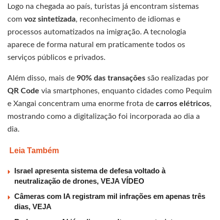
Logo na chegada ao país, turistas já encontram sistemas
com
voz sintetizada
, reconhecimento de idiomas e
processos automatizados na imigração. A tecnologia
aparece de forma natural em praticamente todos os
serviços públicos e privados.
Além disso, mais de
90% das transações
são realizadas por
QR Code
via smartphones, enquanto cidades como Pequim
e Xangai concentram uma enorme frota de
carros elétricos
,
mostrando como a digitalização foi incorporada ao dia a
dia.
Leia Também
Israel apresenta sistema de defesa voltado à
neutralização de drones, VEJA VÍDEO
Câmeras com IA registram mil infrações em apenas três
dias, VEJA