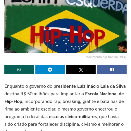
Movimento hip-hop no Brasil
Enquanto o governo do
presidente Luiz Inácio Lula da Silva
destina R$ 50 milhões para implantar a
Escola Nacional de
Hip-Hop
, incorporando rap, breaking, grafite e batalhas de
rima ao ambiente escolar, o mesmo governo encerrou o
programa federal das
escolas cívico-militares
, que havia
sido criado para fortalecer disciplina, civismo e melhorar o