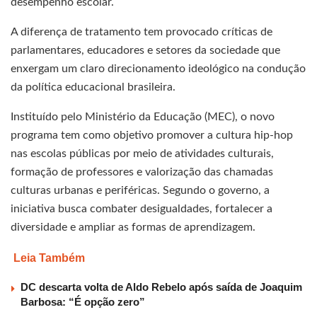
desempenho escolar.
A diferença de tratamento tem provocado críticas de
parlamentares, educadores e setores da sociedade que
enxergam um claro direcionamento ideológico na condução
da política educacional brasileira.
Instituído pelo Ministério da Educação (MEC), o novo
programa tem como objetivo promover a cultura hip-hop
nas escolas públicas por meio de atividades culturais,
formação de professores e valorização das chamadas
culturas urbanas e periféricas. Segundo o governo, a
iniciativa busca combater desigualdades, fortalecer a
diversidade e ampliar as formas de aprendizagem.
Leia Também
DC descarta volta de Aldo Rebelo após saída de Joaquim
Barbosa: “É opção zero”