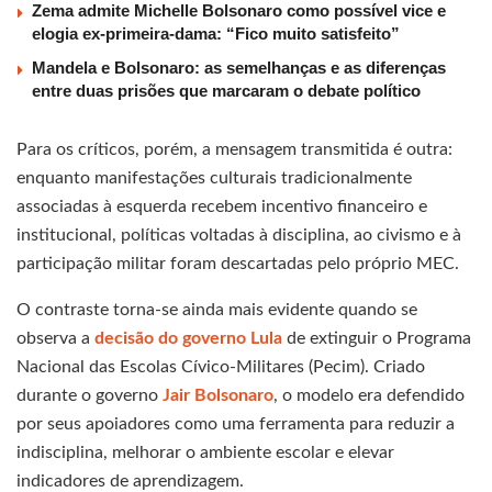
Zema admite Michelle Bolsonaro como possível vice e
elogia ex-primeira-dama: “Fico muito satisfeito”
Mandela e Bolsonaro: as semelhanças e as diferenças
entre duas prisões que marcaram o debate político
Para os críticos, porém, a mensagem transmitida é outra:
enquanto manifestações culturais tradicionalmente
associadas à esquerda recebem incentivo financeiro e
institucional, políticas voltadas à disciplina, ao civismo e à
participação militar foram descartadas pelo próprio MEC.
O contraste torna-se ainda mais evidente quando se
observa a
decisão do governo Lula
de extinguir o Programa
Nacional das Escolas Cívico-Militares (Pecim). Criado
durante o governo
Jair Bolsonaro
, o modelo era defendido
por seus apoiadores como uma ferramenta para reduzir a
indisciplina, melhorar o ambiente escolar e elevar
indicadores de aprendizagem.