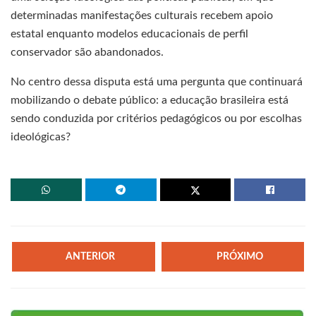
determinadas manifestações culturais recebem apoio
estatal enquanto modelos educacionais de perfil
conservador são abandonados.
No centro dessa disputa está uma pergunta que continuará
mobilizando o debate público: a educação brasileira está
sendo conduzida por critérios pedagógicos ou por escolhas
ideológicas?
ANTERIOR
PRÓXIMO