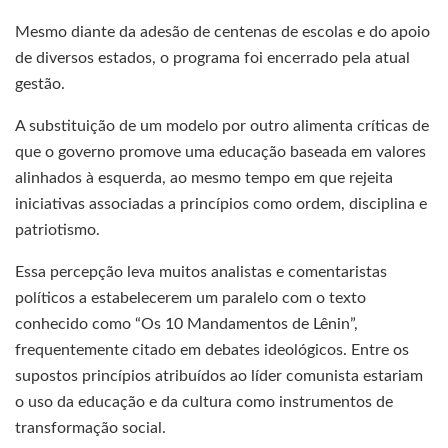
Mesmo diante da adesão de centenas de escolas e do apoio
de diversos estados, o programa foi encerrado pela atual
gestão.
A substituição de um modelo por outro alimenta críticas de
que o governo promove uma educação baseada em valores
alinhados à esquerda, ao mesmo tempo em que rejeita
iniciativas associadas a princípios como ordem, disciplina e
patriotismo.
Essa percepção leva muitos analistas e comentaristas
políticos a estabelecerem um paralelo com o texto
conhecido como “Os 10 Mandamentos de Lênin”,
frequentemente citado em debates ideológicos. Entre os
supostos princípios atribuídos ao líder comunista estariam
o uso da educação e da cultura como instrumentos de
transformação social.