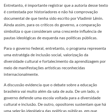
Entretanto, é importante registrar que a autoria desse texto
é contestada por historiadores e não há comprovação
documental de que tenha sido escrito por Vladimir Lênin.
Ainda assim, para os críticos do governo, a comparação
simboliza o que consideram uma crescente influência de
pautas ideológicas de esquerda nas políticas públicas.
Para o governo federal, entretanto, o programa representa
uma estratégia de inclusão social, valorização da
diversidade cultural e fortalecimento da aprendizagem por
meio de manifestações artísticas reconhecidas
internacionalmente.
A discussão evidencia que o debate sobre a educação
brasileira vai muito além da sala de aula. De um lado, o
governo defende uma escola voltada para a diversidade
cultural e inclusão. De outro, opositores sustentam que há
uma seleção ideológica das políticas públicas, em que