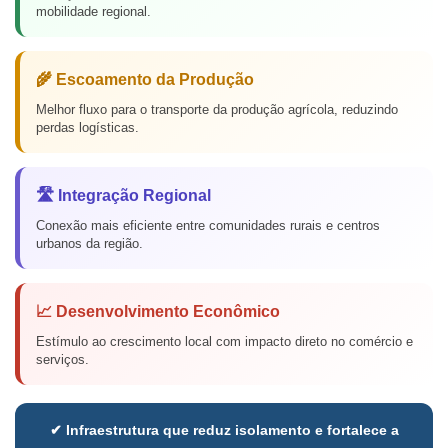
mobilidade regional.
🌾 Escoamento da Produção
Melhor fluxo para o transporte da produção agrícola, reduzindo
perdas logísticas.
🛣️ Integração Regional
Conexão mais eficiente entre comunidades rurais e centros
urbanos da região.
📈 Desenvolvimento Econômico
Estímulo ao crescimento local com impacto direto no comércio e
serviços.
✔ Infraestrutura que reduz isolamento e fortalece a