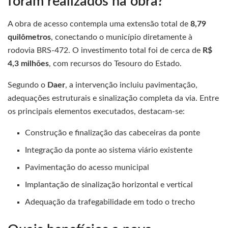
foram realizados na obra?
A obra de acesso contempla uma extensão total de
8,79
quilômetros
, conectando o município diretamente à
rodovia BRS-472. O investimento total foi de cerca de
R$
4,3 milhões
, com recursos do Tesouro do Estado.
Segundo o
Daer
, a intervenção incluiu pavimentação,
adequações estruturais e sinalização completa da via. Entre
os principais elementos executados, destacam-se:
Construção e finalização das cabeceiras da ponte
Integração da ponte ao sistema viário existente
Pavimentação do acesso municipal
Implantação de sinalização horizontal e vertical
Adequação da trafegabilidade em todo o trecho