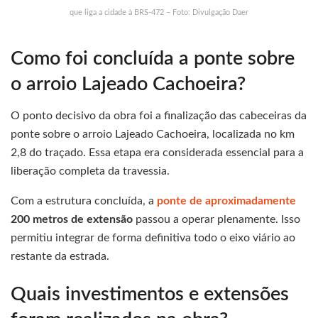
que liga a cidade à BRS-472 – Foto: Divulgação Daer
Como foi concluída a ponte sobre
o arroio Lajeado Cachoeira?
O ponto decisivo da obra foi a finalização das cabeceiras da
ponte sobre o arroio Lajeado Cachoeira, localizada no km
2,8 do traçado. Essa etapa era considerada essencial para a
liberação completa da travessia.
Com a estrutura concluída, a
ponte de aproximadamente
200 metros de extensão
passou a operar plenamente. Isso
permitiu integrar de forma definitiva todo o eixo viário ao
restante da estrada.
Quais investimentos e extensões