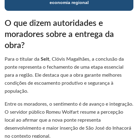
economia regional
O que dizem autoridades e
moradores sobre a entrega da
obra?
Para o titular da
Selt
, Clóvis Magalhães, a conclusão da
ponte representa o fechamento de uma etapa essencial
para a região. Ele destaca que a obra garante melhores
condições de escoamento produtivo e segurança à
população.
Entre os moradores, o sentimento é de avanço e integração.
O servidor público Romeu Wolfart resume a percepção
local ao afirmar que a nova ponte representa
desenvolvimento e maior inserção de São José do Inhacorá
no contexto regional.