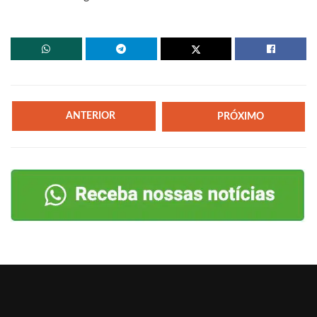
ANTERIOR
PRÓXIMO