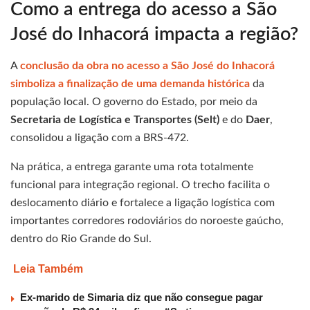
Como a entrega do acesso a São
José do Inhacorá impacta a região?
A
conclusão da obra no acesso a São José do Inhacorá
simboliza a finalização de uma demanda histórica
da
população local. O governo do Estado, por meio da
Secretaria de Logística e Transportes (Selt)
e do
Daer
,
consolidou a ligação com a BRS-472.
Na prática, a entrega garante uma rota totalmente
funcional para integração regional. O trecho facilita o
deslocamento diário e fortalece a ligação logística com
importantes corredores rodoviários do noroeste gaúcho,
dentro do Rio Grande do Sul.
Leia Também
Ex-marido de Simaria diz que não consegue pagar