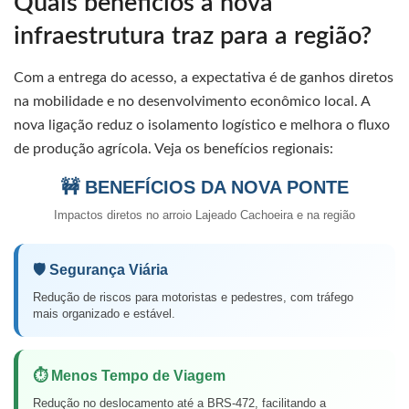
Quais benefícios a nova
infraestrutura traz para a região?
Com a entrega do acesso, a expectativa é de ganhos diretos
na mobilidade e no desenvolvimento econômico local. A
nova ligação reduz o isolamento logístico e melhora o fluxo
de produção agrícola. Veja os benefícios regionais:
🚧 BENEFÍCIOS DA NOVA PONTE
Impactos diretos no arroio Lajeado Cachoeira e na região
🛡️ Segurança Viária
Redução de riscos para motoristas e pedestres, com tráfego
mais organizado e estável.
⏱️ Menos Tempo de Viagem
Redução no deslocamento até a BRS-472, facilitando a