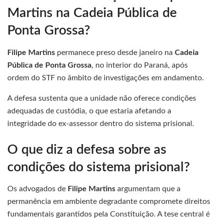
Martins na Cadeia Pública de
Ponta Grossa?
Filipe Martins
permanece preso desde janeiro na
Cadeia
Pública de Ponta Grossa
, no interior do Paraná, após
ordem do STF no âmbito de investigações em andamento.
A defesa sustenta que a unidade não oferece condições
adequadas de custódia, o que estaria afetando a
integridade do ex-assessor dentro do sistema prisional.
O que diz a defesa sobre as
condições do sistema prisional?
Os advogados de
Filipe Martins
argumentam que a
permanência em ambiente degradante compromete direitos
fundamentais garantidos pela Constituição. A tese central é