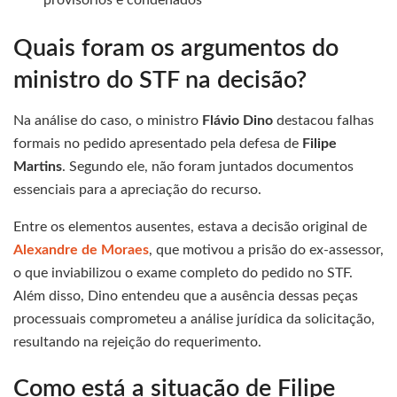
provisórios e condenados
Quais foram os argumentos do
ministro do STF na decisão?
Na análise do caso, o ministro
Flávio Dino
destacou falhas
formais no pedido apresentado pela defesa de
Filipe
Martins
. Segundo ele, não foram juntados documentos
essenciais para a apreciação do recurso.
Entre os elementos ausentes, estava a decisão original de
Alexandre de Moraes
, que motivou a prisão do ex-assessor,
o que inviabilizou o exame completo do pedido no STF.
Além disso, Dino entendeu que a ausência dessas peças
processuais comprometeu a análise jurídica da solicitação,
resultando na rejeição do requerimento.
Como está a situação de Filipe