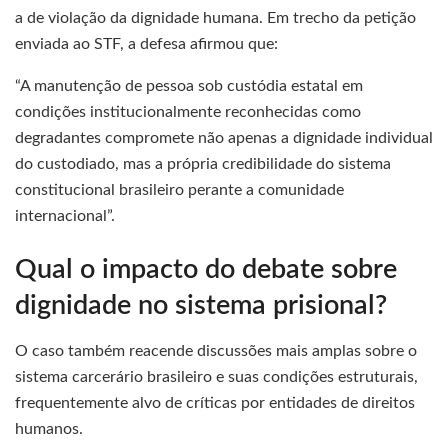
a de violação da dignidade humana. Em trecho da petição
enviada ao STF, a defesa afirmou que:
“A manutenção de pessoa sob custódia estatal em
condições institucionalmente reconhecidas como
degradantes compromete não apenas a dignidade individual
do custodiado, mas a própria credibilidade do sistema
constitucional brasileiro perante a comunidade
internacional”.
Qual o impacto do debate sobre
dignidade no sistema prisional?
O caso também reacende discussões mais amplas sobre o
sistema carcerário brasileiro e suas condições estruturais,
frequentemente alvo de críticas por entidades de direitos
humanos.