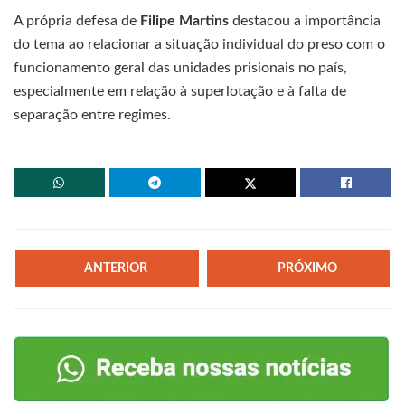
A própria defesa de
Filipe Martins
destacou a importância
do tema ao relacionar a situação individual do preso com o
funcionamento geral das unidades prisionais no país,
especialmente em relação à superlotação e à falta de
separação entre regimes.
ANTERIOR
PRÓXIMO