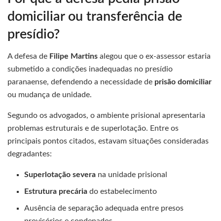
domiciliar ou transferência de
presídio?
A defesa de
Filipe Martins
alegou que o ex-assessor estaria
submetido a condições inadequadas no presídio
paranaense, defendendo a necessidade de
prisão domiciliar
ou mudança de unidade.
Segundo os advogados, o ambiente prisional apresentaria
problemas estruturais e de superlotação. Entre os
principais pontos citados, estavam situações consideradas
degradantes:
Superlotação severa
na unidade prisional
Estrutura precária
do estabelecimento
Ausência de separação adequada entre presos