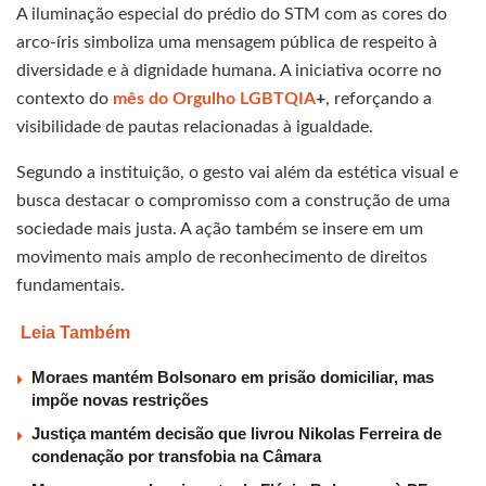
A iluminação especial do prédio do STM com as cores do
arco-íris simboliza uma mensagem pública de respeito à
diversidade e à dignidade humana. A iniciativa ocorre no
contexto do
mês do Orgulho LGBTQIA
+
, reforçando a
visibilidade de pautas relacionadas à igualdade.
Segundo a instituição, o gesto vai além da estética visual e
busca destacar o compromisso com a construção de uma
sociedade mais justa. A ação também se insere em um
movimento mais amplo de reconhecimento de direitos
fundamentais.
Leia Também
Moraes mantém Bolsonaro em prisão domiciliar, mas
impõe novas restrições
Justiça mantém decisão que livrou Nikolas Ferreira de
condenação por transfobia na Câmara