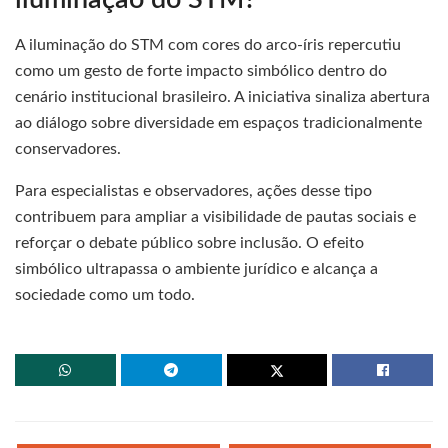
A iluminação do STM com cores do arco-íris repercutiu
como um gesto de forte impacto simbólico dentro do
cenário institucional brasileiro. A iniciativa sinaliza abertura
ao diálogo sobre diversidade em espaços tradicionalmente
conservadores.
Para especialistas e observadores, ações desse tipo
contribuem para ampliar a visibilidade de pautas sociais e
reforçar o debate público sobre inclusão. O efeito
simbólico ultrapassa o ambiente jurídico e alcança a
sociedade como um todo.