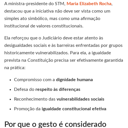
A ministra-presidente do STM,
Maria Elizabeth Rocha
,
destacou que a iniciativa não deve ser vista como um
simples ato simbólico, mas como uma afirmação
institucional de valores constitucionais.
Ela reforçou que o Judiciário deve estar atento às
desigualdades sociais e às barreiras enfrentadas por grupos
historicamente vulnerabilizados. Para ela, a igualdade
prevista na Constituição precisa ser efetivamente garantida
na prática:
Compromisso com a
dignidade humana
Defesa do
respeito às diferenças
Reconhecimento das
vulnerabilidades sociais
Promoção da
igualdade constitucional efetiva
Por que o gesto é considerado