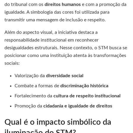
do tribunal com os
direitos humanos
e com a promoção da
igualdade. A simbologia das cores foi utilizada para
transmitir uma mensagem de inclusão e respeito.
Além do aspecto visual, a iniciativa destaca a
responsabilidade institucional em reconhecer
desigualdades estruturais. Nesse contexto, o STM busca se
posicionar como uma instituição atenta às transformações
sociais:
Valorização da
diversidade social
Combate a formas de
discriminação histórica
Fortalecimento da
cultura de respeito institucional
Promoção da
cidadania e igualdade de direitos
Qual é o impacto simbólico da
iluminação do STM?