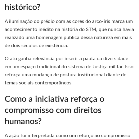
histórico?
A iluminação do prédio com as cores do arco-íris marca um
acontecimento inédito na história do STM, que nunca havia
realizado uma homenagem pública dessa natureza em mais
de dois séculos de existência.
O ato ganha relevância por inserir a pauta da diversidade
em um espaço tradicional do sistema de Justiça militar. Isso
reforça uma mudança de postura institucional diante de
temas sociais contemporâneos.
Como a iniciativa reforça o
compromisso com direitos
humanos?
A ação foi interpretada como um reforço ao compromisso