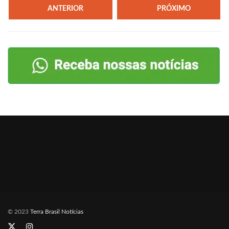
ANTERIOR
PRÓXIMO
© 2023
Terra Brasil Notícias