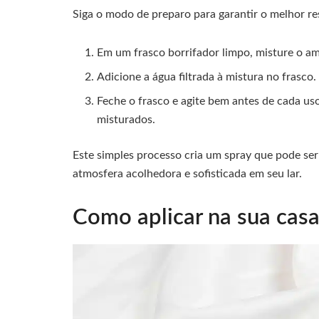
Siga o modo de preparo para garantir o melhor re
Em um frasco borrifador limpo, misture o a
Adicione a água filtrada à mistura no frasco.
Feche o frasco e agite bem antes de cada us
misturados.
Este simples processo cria um spray que pode ser
atmosfera acolhedora e sofisticada em seu lar.
Como aplicar na sua casa