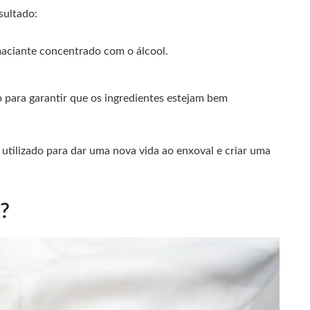
sultado:
maciante concentrado com o álcool.
o para garantir que os ingredientes estejam bem
 utilizado para dar uma nova vida ao enxoval e criar uma
?