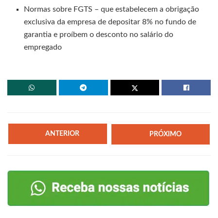
Normas sobre FGTS – que estabelecem a obrigação
exclusiva da empresa de depositar 8% no fundo de
garantia e proíbem o desconto no salário do
empregado
ANTERIOR
PRÓXIMO