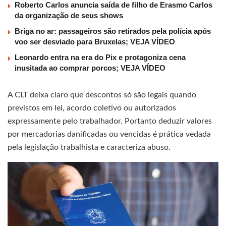
Roberto Carlos anuncia saída de filho de Erasmo Carlos
da organização de seus shows
Briga no ar: passageiros são retirados pela polícia após
voo ser desviado para Bruxelas; VEJA VÍDEO
Leonardo entra na era do Pix e protagoniza cena
inusitada ao comprar porcos; VEJA VÍDEO
A CLT deixa claro que descontos só são legais quando
previstos em lei, acordo coletivo ou autorizados
expressamente pelo trabalhador. Portanto deduzir valores
por mercadorias danificadas ou vencidas é prática vedada
pela legislação trabalhista e caracteriza abuso.