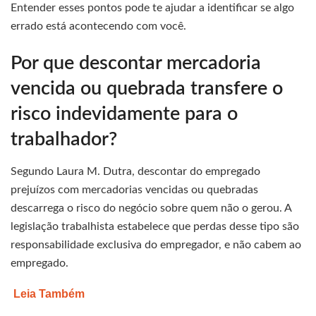
Entender esses pontos pode te ajudar a identificar se algo
errado está acontecendo com você.
Por que descontar mercadoria
vencida ou quebrada transfere o
risco indevidamente para o
trabalhador?
Segundo Laura M. Dutra, descontar do empregado
prejuízos com mercadorias vencidas ou quebradas
descarrega o risco do negócio sobre quem não o gerou. A
legislação trabalhista estabelece que perdas desse tipo são
responsabilidade exclusiva do empregador, e não cabem ao
empregado.
Leia Também