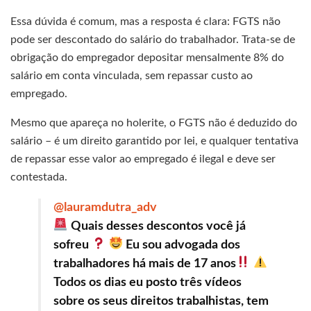
Essa dúvida é comum, mas a resposta é clara: FGTS não
pode ser descontado do salário do trabalhador. Trata-se de
obrigação do empregador depositar mensalmente 8% do
salário em conta vinculada, sem repassar custo ao
empregado.
Mesmo que apareça no holerite, o FGTS não é deduzido do
salário – é um direito garantido por lei, e qualquer tentativa
de repassar esse valor ao empregado é ilegal e deve ser
contestada.
@lauramdutra_adv
Quais desses descontos você já
sofreu
Eu sou advogada dos
trabalhadores há mais de 17 anos
Todos os dias eu posto três vídeos
sobre os seus direitos trabalhistas, tem