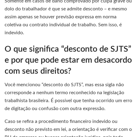
Somente em casos de dano comprovado por culpa grave ou
dolo do trabalhador é que se admite desconto – e mesmo
assim apenas se houver previsão expressa em norma
coletiva ou contrato individual de trabalho. Sem isso, é
indevido.
O que significa “desconto de SJTS”
e por que pode estar em desacordo
com seus direitos?
Você mencionou “desconto do SJTS”, mas essa sigla não
corresponde a nenhum termo reconhecido na legislação
trabalhista brasileira. É possível que tenha ocorrido um erro
de digitação ou confusão com outra expressão.
Caso se refira a procedimento financeiro indevido ou
desconto não previsto em lei, a orientação é verificar com o