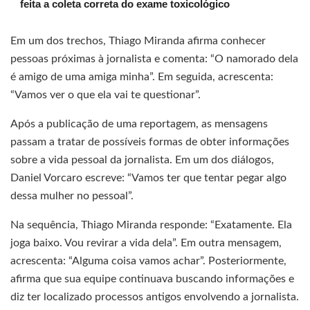
feita a coleta correta do exame toxicológico
Em um dos trechos, Thiago Miranda afirma conhecer
pessoas próximas à jornalista e comenta: “O namorado dela
é amigo de uma amiga minha”. Em seguida, acrescenta:
“Vamos ver o que ela vai te questionar”.
Após a publicação de uma reportagem, as mensagens
passam a tratar de possíveis formas de obter informações
sobre a vida pessoal da jornalista. Em um dos diálogos,
Daniel Vorcaro escreve: “Vamos ter que tentar pegar algo
dessa mulher no pessoal”.
Na sequência, Thiago Miranda responde: “Exatamente. Ela
joga baixo. Vou revirar a vida dela”. Em outra mensagem,
acrescenta: “Alguma coisa vamos achar”. Posteriormente,
afirma que sua equipe continuava buscando informações e
diz ter localizado processos antigos envolvendo a jornalista.