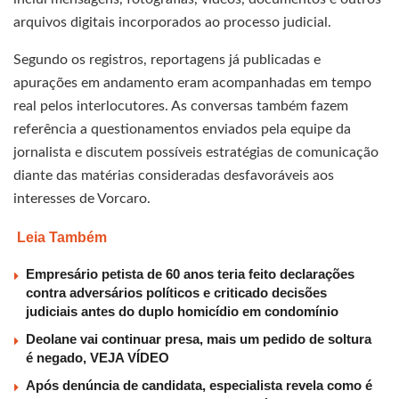
arquivos digitais incorporados ao processo judicial.
Segundo os registros, reportagens já publicadas e
apurações em andamento eram acompanhadas em tempo
real pelos interlocutores. As conversas também fazem
referência a questionamentos enviados pela equipe da
jornalista e discutem possíveis estratégias de comunicação
diante das matérias consideradas desfavoráveis aos
interesses de Vorcaro.
Leia Também
Empresário petista de 60 anos teria feito declarações
contra adversários políticos e criticado decisões
judiciais antes do duplo homicídio em condomínio
Deolane vai continuar presa, mais um pedido de soltura
é negado, VEJA VÍDEO
Após denúncia de candidata, especialista revela como é