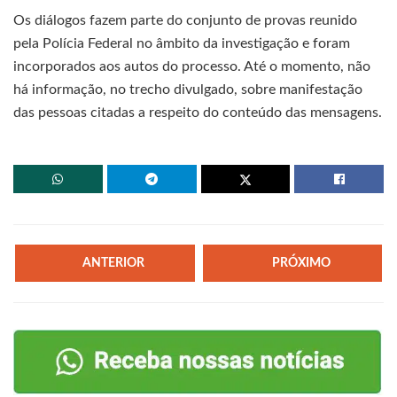
Os diálogos fazem parte do conjunto de provas reunido
pela Polícia Federal no âmbito da investigação e foram
incorporados aos autos do processo. Até o momento, não
há informação, no trecho divulgado, sobre manifestação
das pessoas citadas a respeito do conteúdo das mensagens.
ANTERIOR
PRÓXIMO