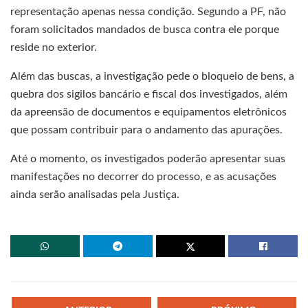
representação apenas nessa condição. Segundo a PF, não
foram solicitados mandados de busca contra ele porque
reside no exterior.
Além das buscas, a investigação pede o bloqueio de bens, a
quebra dos sigilos bancário e fiscal dos investigados, além
da apreensão de documentos e equipamentos eletrônicos
que possam contribuir para o andamento das apurações.
Até o momento, os investigados poderão apresentar suas
manifestações no decorrer do processo, e as acusações
ainda serão analisadas pela Justiça.