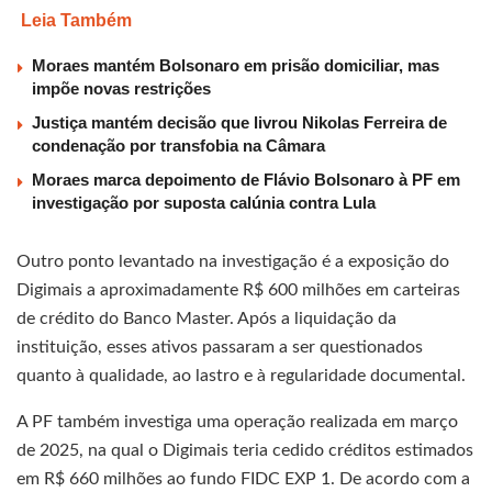
Leia Também
Moraes mantém Bolsonaro em prisão domiciliar, mas
impõe novas restrições
Justiça mantém decisão que livrou Nikolas Ferreira de
condenação por transfobia na Câmara
Moraes marca depoimento de Flávio Bolsonaro à PF em
investigação por suposta calúnia contra Lula
Outro ponto levantado na investigação é a exposição do
Digimais a aproximadamente R$ 600 milhões em carteiras
de crédito do Banco Master. Após a liquidação da
instituição, esses ativos passaram a ser questionados
quanto à qualidade, ao lastro e à regularidade documental.
A PF também investiga uma operação realizada em março
de 2025, na qual o Digimais teria cedido créditos estimados
em R$ 660 milhões ao fundo FIDC EXP 1. De acordo com a