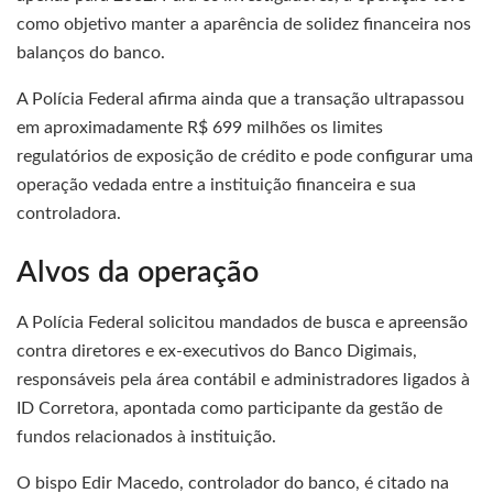
como objetivo manter a aparência de solidez financeira nos
balanços do banco.
A Polícia Federal afirma ainda que a transação ultrapassou
em aproximadamente R$ 699 milhões os limites
regulatórios de exposição de crédito e pode configurar uma
operação vedada entre a instituição financeira e sua
controladora.
Alvos da operação
A Polícia Federal solicitou mandados de busca e apreensão
contra diretores e ex-executivos do Banco Digimais,
responsáveis pela área contábil e administradores ligados à
ID Corretora, apontada como participante da gestão de
fundos relacionados à instituição.
O bispo Edir Macedo, controlador do banco, é citado na