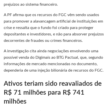
prejuízos ao sistema financeiro.
A PF afirma que os recursos do FGC vêm sendo usados
para promover a alavancagem artificial de instituições em
crise e ressalta que o fundo foi criado para proteger
depositantes e investidores, e não para absorver prejuízos
decorrentes de fraudes ou crimes financeiros.
A investigação cita ainda negociações envolvendo uma
possível venda do Digimais ao BTG Pactual, que, segundo
informações de mercado mencionadas no documento,
dependeria de uma injeção bilionária de recursos do FGC.
Ativos teriam sido reavaliados de
R$ 71 milhões para R$ 741
milhões