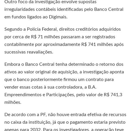
Outro foco da investigação envolve supostas
irregularidades contábeis identificadas pelo Banco Central
em fundos ligados ao Digimais.
Segundo a Polícia Federal, direitos creditórios adquiridos
por cerca de R$ 71 milhões passaram a ser registrados
contabilmente por aproximadamente R$ 741 milhões após
sucessivas reavaliações.
Embora o Banco Central tenha determinado o retorno dos
ativos ao valor original de aquisição, a investigação aponta
que o banco posteriormente firmou um contrato para
vender essas cotas à sua controladora, a B.A.
Empreendimentos e Participações, pelo valor de R$ 741,3
milhões.
De acordo com a PF, não houve entrada efetiva de recursos
no caixa da instituição, já que o pagamento estaria previsto
apenas para 2032. Para os investigadores, a operação teve