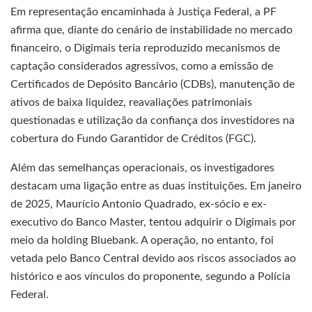
Em representação encaminhada à Justiça Federal, a PF
afirma que, diante do cenário de instabilidade no mercado
financeiro, o Digimais teria reproduzido mecanismos de
captação considerados agressivos, como a emissão de
Certificados de Depósito Bancário (CDBs), manutenção de
ativos de baixa liquidez, reavaliações patrimoniais
questionadas e utilização da confiança dos investidores na
cobertura do Fundo Garantidor de Créditos (FGC).
Além das semelhanças operacionais, os investigadores
destacam uma ligação entre as duas instituições. Em janeiro
de 2025, Maurício Antonio Quadrado, ex-sócio e ex-
executivo do Banco Master, tentou adquirir o Digimais por
meio da holding Bluebank. A operação, no entanto, foi
vetada pelo Banco Central devido aos riscos associados ao
histórico e aos vínculos do proponente, segundo a Polícia
Federal.