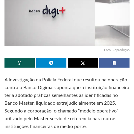
Foto: Reprodução
A investigação da Polícia Federal que resultou na operação
contra o Banco Digimais aponta que a instituição financeira
teria adotado práticas semelhantes às identificadas no
Banco Master, liquidado extrajudicialmente em 2025.
Segundo a corporação, o chamado “modelo operativo”
utilizado pelo Master serviu de referência para outras
instituições financeiras de médio porte.