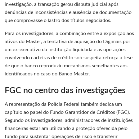
investigação, a transação gerou disputa judicial após
denúncias de inconsistências e ausência de documentação
que comprovasse o lastro dos títulos negociados.
Para os investigadores, a combinação entre a exposição aos
ativos do Master, a tentativa de aquisição do Digimais por
um ex-executivo da instituição liquidada e as operações
envolvendo carteiras de crédito sob suspeita reforça a tese
de que o banco reproduziu mecanismos semelhantes aos
identificados no caso do Banco Master.
FGC no centro das investigações
A representação da Polícia Federal também dedica um
capítulo ao papel do Fundo Garantidor de Créditos (FGC).
Segundo os investigadores, administradores de instituições
financeiras estariam utilizando a proteção oferecida pelo
fundo para sustentar operações de risco e transferir