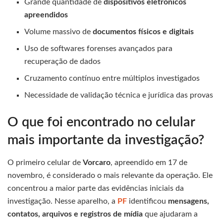
Grande quantidade de
dispositivos eletrônicos
apreendidos
Volume massivo de
documentos físicos e digitais
Uso de softwares forenses avançados para
recuperação de dados
Cruzamento contínuo entre múltiplos investigados
Necessidade de validação técnica e jurídica das provas
O que foi encontrado no celular
mais importante da investigação?
O primeiro celular de
Vorcaro
, apreendido em 17 de
novembro, é considerado o mais relevante da operação. Ele
concentrou a maior parte das evidências iniciais da
investigação. Nesse aparelho, a
PF
identificou
mensagens,
contatos, arquivos e registros de mídia
que ajudaram a