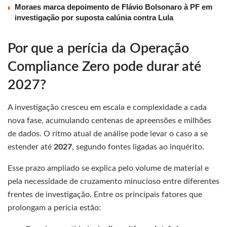
Moraes marca depoimento de Flávio Bolsonaro à PF em
investigação por suposta calúnia contra Lula
Por que a perícia da Operação
Compliance Zero pode durar até
2027?
A investigação cresceu em escala e complexidade a cada
nova fase, acumulando centenas de apreensões e milhões
de dados. O ritmo atual de análise pode levar o caso a se
estender até
2027
, segundo fontes ligadas ao inquérito.
Esse prazo ampliado se explica pelo volume de material e
pela necessidade de cruzamento minucioso entre diferentes
frentes de investigação. Entre os principais fatores que
prolongam a perícia estão: