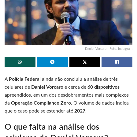
Daniel Vorcaro - Foto: Instagram
A
Polícia Federal
ainda não concluiu a análise de três
celulares de
Daniel Vorcaro
e cerca de
60 dispositivos
apreendidos, em um dos desdobramentos mais complexos
da
Operação Compliance Zero
. O volume de dados indica
que o caso pode se estender até
2027
.
O que falta na análise dos