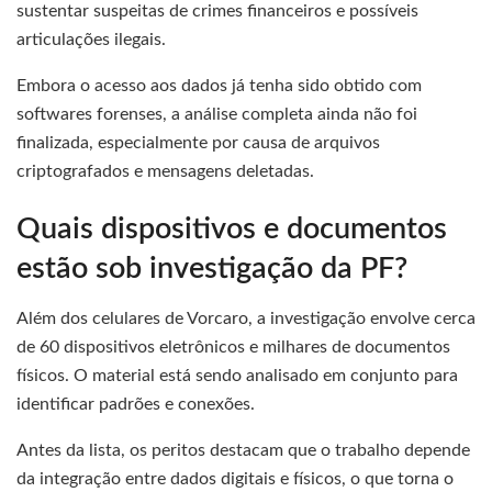
sustentar suspeitas de crimes financeiros e possíveis
articulações ilegais.
Embora o acesso aos dados já tenha sido obtido com
softwares forenses, a análise completa ainda não foi
finalizada, especialmente por causa de arquivos
criptografados e mensagens deletadas.
Quais dispositivos e documentos
estão sob investigação da PF?
Além dos celulares de Vorcaro, a investigação envolve cerca
de 60 dispositivos eletrônicos e milhares de documentos
físicos. O material está sendo analisado em conjunto para
identificar padrões e conexões.
Antes da lista, os peritos destacam que o trabalho depende
da integração entre dados digitais e físicos, o que torna o