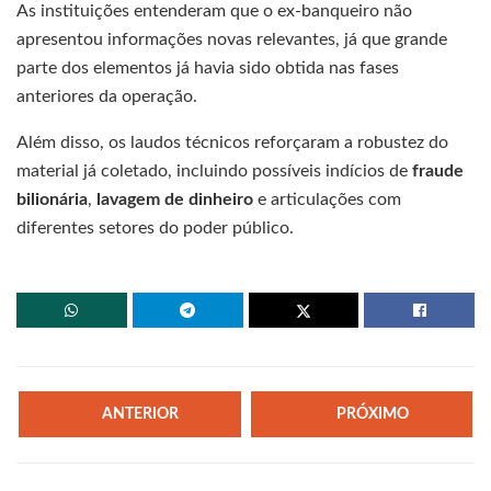
As instituições entenderam que o ex-banqueiro não
apresentou informações novas relevantes, já que grande
parte dos elementos já havia sido obtida nas fases
anteriores da operação.
Além disso, os laudos técnicos reforçaram a robustez do
material já coletado, incluindo possíveis indícios de
fraude
bilionária
,
lavagem de dinheiro
e articulações com
diferentes setores do poder público.
ANTERIOR
PRÓXIMO