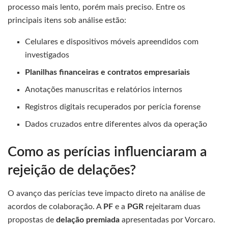
processo mais lento, porém mais preciso. Entre os
principais itens sob análise estão:
Celulares e dispositivos móveis apreendidos com
investigados
Planilhas financeiras e contratos empresariais
Anotações manuscritas e relatórios internos
Registros digitais recuperados por perícia forense
Dados cruzados entre diferentes alvos da operação
Como as perícias influenciaram a
rejeição de delações?
O avanço das perícias teve impacto direto na análise de
acordos de colaboração. A
PF
e a
PGR
rejeitaram duas
propostas de
delação premiada
apresentadas por Vorcaro.