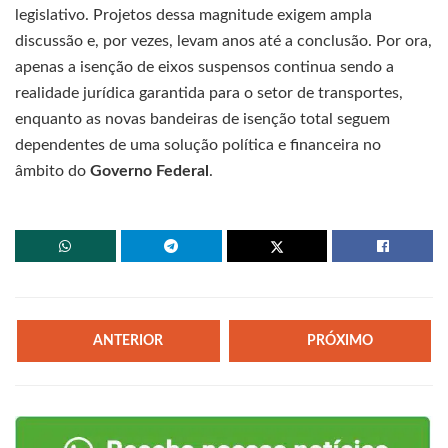
legislativo. Projetos dessa magnitude exigem ampla
discussão e, por vezes, levam anos até a conclusão. Por ora,
apenas a isenção de eixos suspensos continua sendo a
realidade jurídica garantida para o setor de transportes,
enquanto as novas bandeiras de isenção total seguem
dependentes de uma solução política e financeira no
âmbito do
Governo Federal
.
ANTERIOR
PRÓXIMO