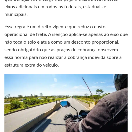
eixos adicionais em rodovias federais, estaduais e
municipais.
Essa regra é um direito vigente que reduz o custo
operacional de frete. A isenção aplica-se apenas ao eixo que
não toca o solo e atua como um desconto proporcional,
sendo obrigatório que as praças de cobrança observem
essa norma para não realizar a cobrança indevida sobre a
estrutura extra do veículo.