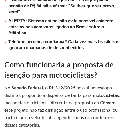
pensão de R$ 34 mil e afirma: “Se tiver que ser preso,
serei”
ALERTA: Sistema anticolisão evita possível acidente
entre aviões com voos ligados ao Brasil sobre o
Atlântico
Telefone perdeu a confiança? Cada vez mais brasileiros
ignoram chamadas de desconhecidos
Como funcionaria a proposta de
isenção para motociclistas?
No
Senado Federal
, o
PL 312/2026
possui um escopo
distinto, propondo a dispensa de tarifa para
motocicletas
,
motonetas e triciclos. Diferente da proposta da
Câmara
,
este projeto não faz distinção entre o uso profissional ou
particular do veículo, abrangendo todos os condutores
dessas categorias.