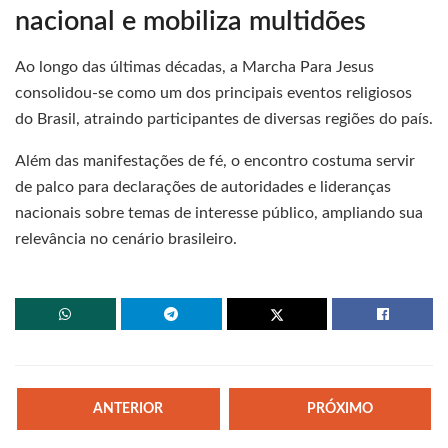
nacional e mobiliza multidões
Ao longo das últimas décadas, a Marcha Para Jesus
consolidou-se como um dos principais eventos religiosos
do Brasil, atraindo participantes de diversas regiões do país.
Além das manifestações de fé, o encontro costuma servir
de palco para declarações de autoridades e lideranças
nacionais sobre temas de interesse público, ampliando sua
relevância no cenário brasileiro.
ANTERIOR
PRÓXIMO