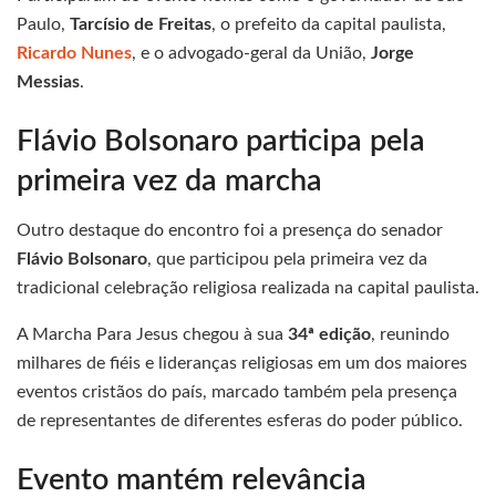
Paulo,
Tarcísio de Freitas
, o prefeito da capital paulista,
Ricardo Nunes
, e o advogado-geral da União,
Jorge
Messias
.
Flávio Bolsonaro participa pela
primeira vez da marcha
Outro destaque do encontro foi a presença do senador
Flávio Bolsonaro
, que participou pela primeira vez da
tradicional celebração religiosa realizada na capital paulista.
A Marcha Para Jesus chegou à sua
34ª edição
, reunindo
milhares de fiéis e lideranças religiosas em um dos maiores
eventos cristãos do país, marcado também pela presença
de representantes de diferentes esferas do poder público.
Evento mantém relevância