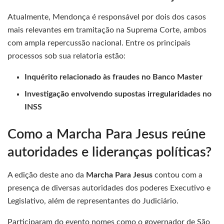
Atualmente, Mendonça é responsável por dois dos casos
mais relevantes em tramitação na Suprema Corte, ambos
com ampla repercussão nacional. Entre os principais
processos sob sua relatoria estão:
Inquérito relacionado às fraudes no Banco Master
Investigação envolvendo supostas irregularidades no
INSS
Como a Marcha Para Jesus reúne
autoridades e lideranças políticas?
A edição deste ano da
Marcha Para Jesus
contou com a
presença de diversas autoridades dos poderes Executivo e
Legislativo, além de representantes do Judiciário.
Participaram do evento nomes como o governador de São