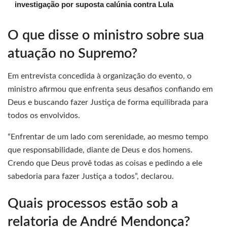
investigação por suposta calúnia contra Lula
O que disse o ministro sobre sua
atuação no Supremo?
Em entrevista concedida à organização do evento, o
ministro afirmou que enfrenta seus desafios confiando em
Deus e buscando fazer Justiça de forma equilibrada para
todos os envolvidos.
“Enfrentar de um lado com serenidade, ao mesmo tempo
que responsabilidade, diante de Deus e dos homens.
Crendo que Deus provê todas as coisas e pedindo a ele
sabedoria para fazer Justiça a todos”, declarou.
Quais processos estão sob a
relatoria de André Mendonça?