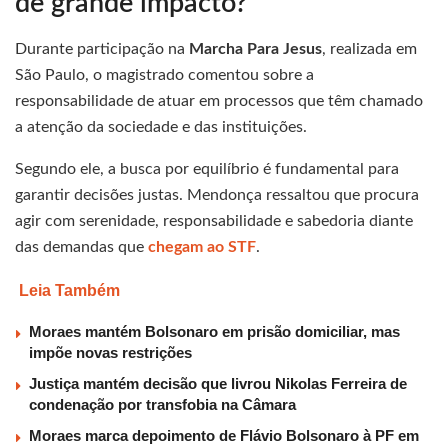
de grande impacto?
Durante participação na
Marcha Para Jesus
, realizada em
São Paulo, o magistrado comentou sobre a
responsabilidade de atuar em processos que têm chamado
a atenção da sociedade e das instituições.
Segundo ele, a busca por equilíbrio é fundamental para
garantir decisões justas. Mendonça ressaltou que procura
agir com serenidade, responsabilidade e sabedoria diante
das demandas que
chegam ao STF
.
Leia Também
Moraes mantém Bolsonaro em prisão domiciliar, mas
impõe novas restrições
Justiça mantém decisão que livrou Nikolas Ferreira de
condenação por transfobia na Câmara
Moraes marca depoimento de Flávio Bolsonaro à PF em