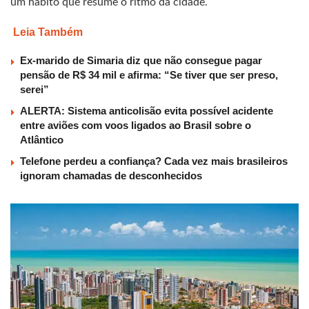
um hábito que resume o ritmo da cidade.
Leia Também
Ex-marido de Simaria diz que não consegue pagar
pensão de R$ 34 mil e afirma: “Se tiver que ser preso,
serei”
ALERTA: Sistema anticolisão evita possível acidente
entre aviões com voos ligados ao Brasil sobre o
Atlântico
Telefone perdeu a confiança? Cada vez mais brasileiros
ignoram chamadas de desconhecidos