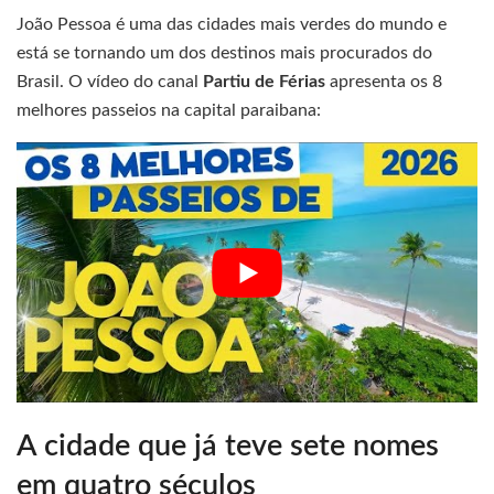
João Pessoa é uma das cidades mais verdes do mundo e
está se tornando um dos destinos mais procurados do
Brasil. O vídeo do canal
Partiu de Férias
apresenta os 8
melhores passeios na capital paraibana:
A cidade que já teve sete nomes
em quatro séculos