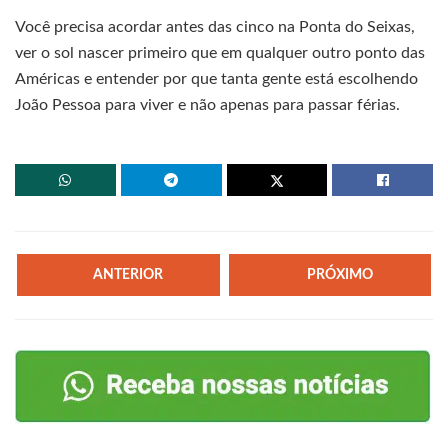
Você precisa acordar antes das cinco na Ponta do Seixas,
ver o sol nascer primeiro que em qualquer outro ponto das
Américas e entender por que tanta gente está escolhendo
João Pessoa para viver e não apenas para passar férias.
ANTERIOR
PRÓXIMO