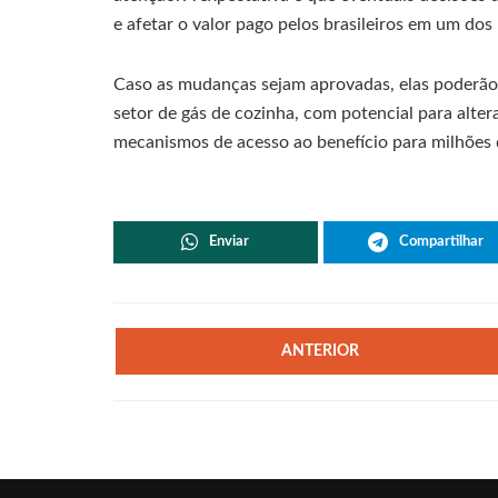
e afetar o valor pago pelos brasileiros em um dos 
Caso as mudanças sejam aprovadas, elas poderão
setor de gás de cozinha, com potencial para alter
mecanismos de acesso ao benefício para milhões 
Enviar
Compartilhar
ANTERIOR