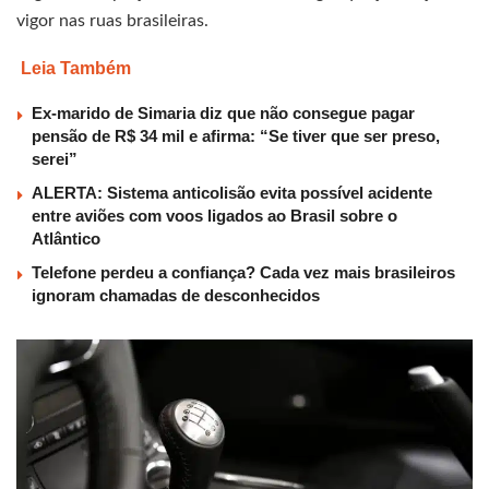
vigor nas ruas brasileiras.
Leia Também
Ex-marido de Simaria diz que não consegue pagar
pensão de R$ 34 mil e afirma: “Se tiver que ser preso,
serei”
ALERTA: Sistema anticolisão evita possível acidente
entre aviões com voos ligados ao Brasil sobre o
Atlântico
Telefone perdeu a confiança? Cada vez mais brasileiros
ignoram chamadas de desconhecidos