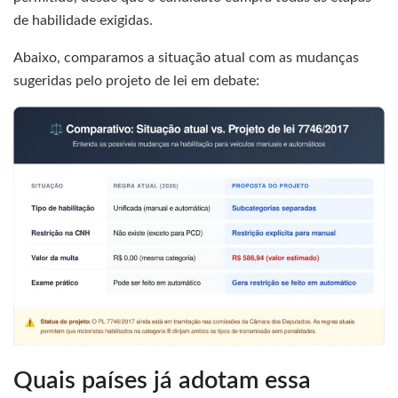
de habilidade exigidas.
Abaixo, comparamos a situação atual com as mudanças
sugeridas pelo projeto de lei em debate:
Quais países já adotam essa