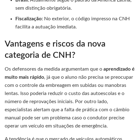
sem distinção obrigatória.
Fiscalização:
No exterior, o código impresso na CNH
facilita a autuação imediata.
Vantagens e riscos da nova
categoria de CNH?
Os defensores da medida argumentam que o
aprendizado é
muito mais rápido
, já que o aluno não precisa se preocupar
com o controle da embreagem em subidas ou manobras
lentas. Isso poderia reduzir o custo das autoescolas e o
número de reprovações iniciais. Por outro lado,
especialistas alertam que a falta de prática com o câmbio
manual pode ser um problema caso o condutor precise
operar um veículo em situações de emergência.
A tendência é que o mercado de veículos automáticos