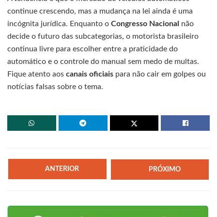
continue crescendo, mas a mudança na lei ainda é uma
incógnita jurídica. Enquanto o
Congresso Nacional
não
decide o futuro das subcategorias, o motorista brasileiro
continua livre para escolher entre a praticidade do
automático e o controle do manual sem medo de multas.
Fique atento aos
canais oficiais
para não cair em golpes ou
notícias falsas sobre o tema.
ANTERIOR
PRÓXIMO