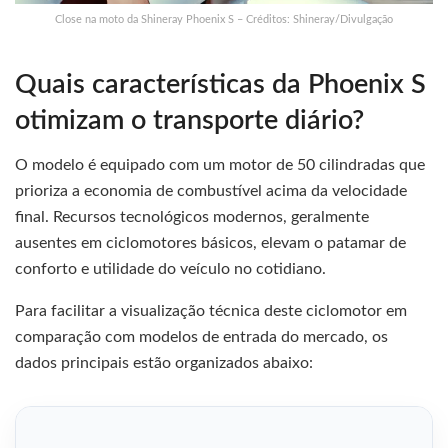
Close na moto da Shineray Phoenix S – Créditos: Shineray/Divulgação
Quais características da Phoenix S
otimizam o transporte diário?
O modelo é equipado com um motor de 50 cilindradas que
prioriza a economia de combustível acima da velocidade
final. Recursos tecnológicos modernos, geralmente
ausentes em ciclomotores básicos, elevam o patamar de
conforto e utilidade do veículo no cotidiano.
Para facilitar a visualização técnica deste ciclomotor em
comparação com modelos de entrada do mercado, os
dados principais estão organizados abaixo: