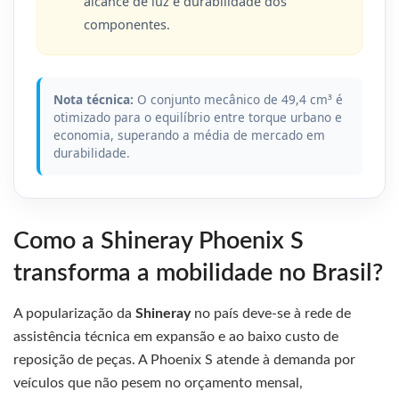
alcance de luz e durabilidade dos
componentes.
Nota técnica:
O conjunto mecânico de 49,4 cm³ é
otimizado para o equilíbrio entre torque urbano e
economia, superando a média de mercado em
durabilidade.
Como a Shineray Phoenix S
transforma a mobilidade no Brasil?
A popularização da
Shineray
no país deve-se à rede de
assistência técnica em expansão e ao baixo custo de
reposição de peças. A Phoenix S atende à demanda por
veículos que não pesem no orçamento mensal,