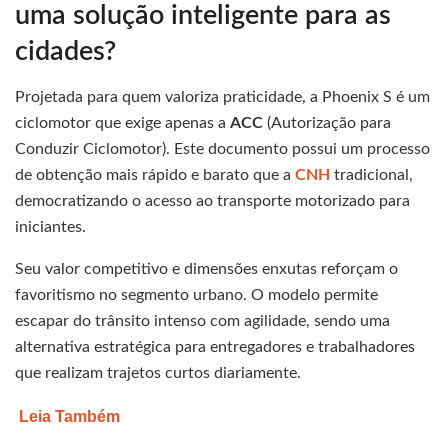
uma solução inteligente para as
cidades?
Projetada para quem valoriza praticidade, a Phoenix S é um
ciclomotor que exige apenas a
ACC
(Autorização para
Conduzir Ciclomotor). Este documento possui um processo
de obtenção mais rápido e barato que a
CNH
tradicional,
democratizando o acesso ao transporte motorizado para
iniciantes.
Seu valor competitivo e dimensões enxutas reforçam o
favoritismo no segmento urbano. O modelo permite
escapar do trânsito intenso com agilidade, sendo uma
alternativa estratégica para entregadores e trabalhadores
que realizam trajetos curtos diariamente.
Leia Também