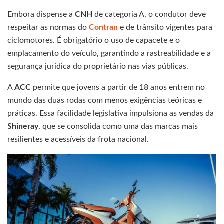
Embora dispense a
CNH
de categoria A, o condutor deve
respeitar as normas do
Contran
e de trânsito vigentes para
ciclomotores. É obrigatório o uso de capacete e o
emplacamento do veículo, garantindo a rastreabilidade e a
segurança jurídica do proprietário nas vias públicas.
A
ACC
permite que jovens a partir de 18 anos entrem no
mundo das duas rodas com menos exigências teóricas e
práticas. Essa facilidade legislativa impulsiona as vendas da
Shineray
, que se consolida como uma das marcas mais
resilientes e acessíveis da frota nacional.