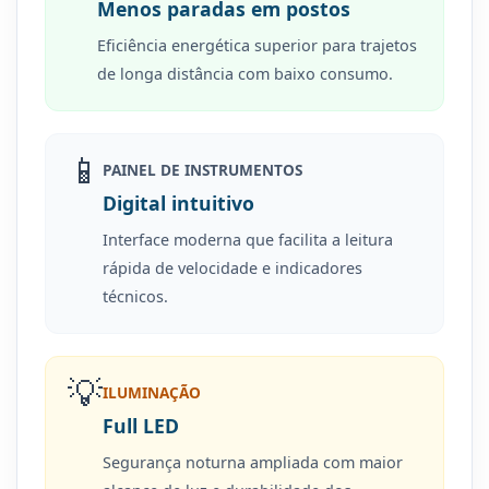
Menos paradas em postos
Eficiência energética superior para trajetos
de longa distância com baixo consumo.
📱
PAINEL DE INSTRUMENTOS
Digital intuitivo
Interface moderna que facilita a leitura
rápida de velocidade e indicadores
técnicos.
💡
ILUMINAÇÃO
Full LED
Segurança noturna ampliada com maior