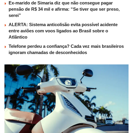
Ex-marido de Simaria diz que não consegue pagar
pensão de R$ 34 mil e afirma: “Se tiver que ser preso,
serei”
ALERTA: Sistema anticolisão evita possível acidente
entre aviões com voos ligados ao Brasil sobre o
Atlântico
Telefone perdeu a confiança? Cada vez mais brasileiros
ignoram chamadas de desconhecidos