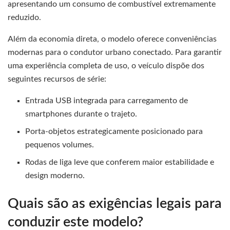
apresentando um consumo de combustível extremamente
reduzido.
Além da economia direta, o modelo oferece conveniências
modernas para o condutor urbano conectado. Para garantir
uma experiência completa de uso, o veículo dispõe dos
seguintes recursos de série:
Entrada USB integrada para carregamento de
smartphones durante o trajeto.
Porta-objetos estrategicamente posicionado para
pequenos volumes.
Rodas de liga leve que conferem maior estabilidade e
design moderno.
Quais são as exigências legais para
conduzir este modelo?