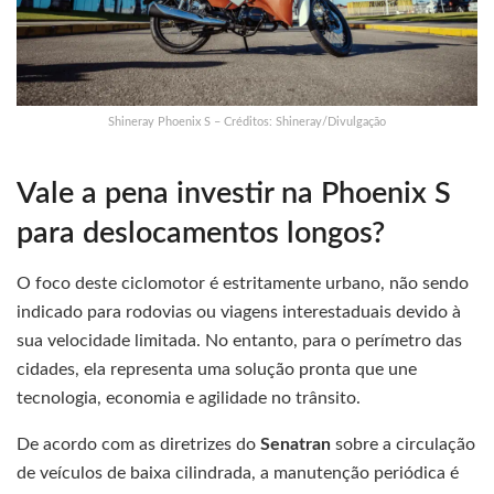
Shineray Phoenix S – Créditos: Shineray/Divulgação
Vale a pena investir na Phoenix S
para deslocamentos longos?
O foco deste ciclomotor é estritamente urbano, não sendo
indicado para rodovias ou viagens interestaduais devido à
sua velocidade limitada. No entanto, para o perímetro das
cidades, ela representa uma solução pronta que une
tecnologia, economia e agilidade no trânsito.
De acordo com as diretrizes do
Senatran
sobre a circulação
de veículos de baixa cilindrada, a manutenção periódica é