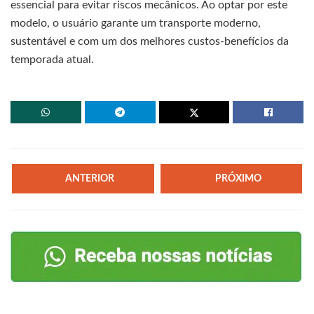
essencial para evitar riscos mecânicos. Ao optar por este
modelo, o usuário garante um transporte moderno,
sustentável e com um dos melhores custos-benefícios da
temporada atual.
ANTERIOR
PRÓXIMO