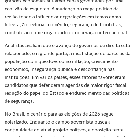
grandes economias sul-americanas governadas por uma
coalizão de esquerda. A mudança no mapa político da
região tende a influenciar negociações em temas como
integração regional, comércio, segurança de fronteiras,
combate ao crime organizado e cooperação internacional.
Analistas avaliam que o avanço de governos de direita está
relacionado, em grande parte, à insatisfação de parcelas da
população com questões como inflação, crescimento
econômico, insegurança pública e desconfiança nas
instituições. Em vários países, esses fatores favoreceram
candidatos que defenderam agendas de maior rigor fiscal,
redução do papel do Estado e endurecimento das políticas
de segurança.
No Brasil, o cenário para as eleições de 2026 segue
polarizado. Enquanto o campo governista busca a
continuidade do atual projeto político, a oposição tenta