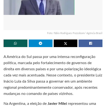
Foto: Fábio Rodrigues Pozzobom/ Agência Brasil
A América do Sul passa por uma intensa reconfiguração
política, marcada pelo fortalecimento de governos de
direita em diversos países e por uma polarização ideológica
cada vez mais acentuada. Nesse contexto, o presidente Luiz
Inácio Lula da Silva passa a governar em um ambiente
regional predominantemente conservador, após recentes
mudanças no comando de países vizinhos.
Na Argentina, a eleição de
Javier Milei
representou uma