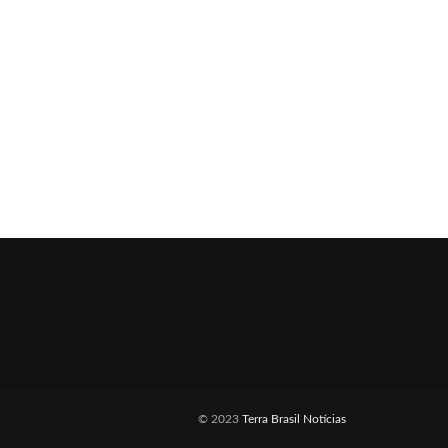
© 2023
Terra Brasil Notícias