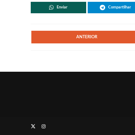
Enviar
Compartilhar
ANTERIOR