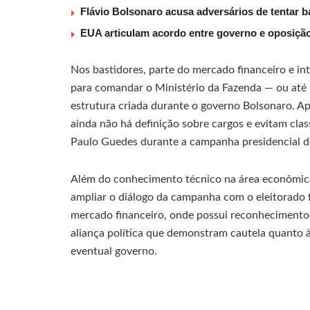
Flávio Bolsonaro acusa adversários de tentar b
EUA articulam acordo entre governo e oposiçã
Nos bastidores, parte do mercado financeiro e 
para comandar o Ministério da Fazenda — ou at
estrutura criada durante o governo Bolsonaro. A
ainda não há definição sobre cargos e evitam clas
Paulo Guedes durante a campanha presidencial d
Além do conhecimento técnico na área econômic
ampliar o diálogo da campanha com o eleitorado 
mercado financeiro, onde possui reconhecimento 
aliança política que demonstram cautela quanto à
eventual governo.