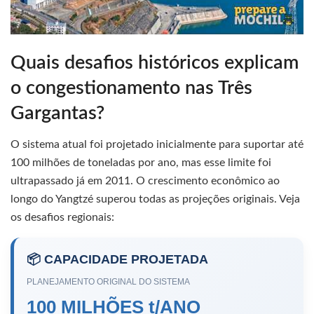
Quais desafios históricos explicam
o congestionamento nas Três
Gargantas?
O sistema atual foi projetado inicialmente para suportar até
100 milhões de toneladas por ano, mas esse limite foi
ultrapassado já em 2011. O crescimento econômico ao
longo do Yangtzé superou todas as projeções originais. Veja
os desafios regionais:
📦 CAPACIDADE PROJETADA
PLANEJAMENTO ORIGINAL DO SISTEMA
100 MILHÕES t/ANO