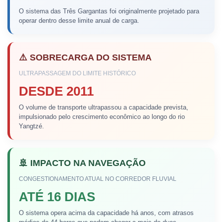
O sistema das Três Gargantas foi originalmente projetado para
operar dentro desse limite anual de carga.
⚠️ SOBRECARGA DO SISTEMA
ULTRAPASSAGEM DO LIMITE HISTÓRICO
DESDE 2011
O volume de transporte ultrapassou a capacidade prevista,
impulsionado pelo crescimento econômico ao longo do rio
Yangtzé.
🚢 IMPACTO NA NAVEGAÇÃO
CONGESTIONAMENTO ATUAL NO CORREDOR FLUVIAL
ATÉ 16 DIAS
O sistema opera acima da capacidade há anos, com atrasos