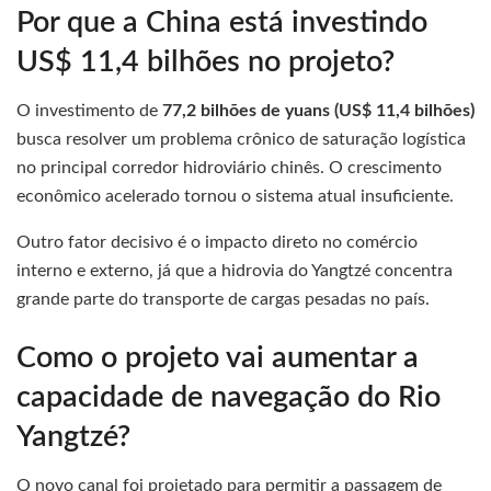
Por que a China está investindo
US$ 11,4 bilhões no projeto?
O investimento de
77,2 bilhões de yuans (US$ 11,4 bilhões)
busca resolver um problema crônico de saturação logística
no principal corredor hidroviário chinês. O crescimento
econômico acelerado tornou o sistema atual insuficiente.
Outro fator decisivo é o impacto direto no comércio
interno e externo, já que a hidrovia do Yangtzé concentra
grande parte do transporte de cargas pesadas no país.
Como o projeto vai aumentar a
capacidade de navegação do Rio
Yangtzé?
O novo canal foi projetado para permitir a passagem de