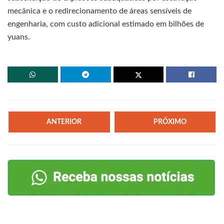
mecânica e o redirecionamento de áreas sensíveis de
engenharia, com custo adicional estimado em bilhões de
yuans.
ANTERIOR
PRÓXIMO