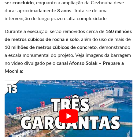
ser concluído
, enquanto a ampliação da Gezhouba deve
durar aproximadamente
8 anos
. Trata-se de uma
intervenção de longo prazo e alta complexidade.
Durante a execução, serão removidos cerca de
160 milhões
de metros cúbicos de rocha e solo
, além do uso de mais de
10 milhões de metros cúbicos de concreto
, demonstrando
a escala monumental do projeto. Veja imagens da barragem
no vídeo divulgado pelo
canal Afonso Solak – Prepare a
Mochila
: