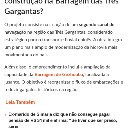
construção na Barragem das Três
Gargantas?
O projeto consiste na criação de um
segundo canal de
navegação
na região das Três Gargantas, considerado
estratégico para o transporte fluvial chinês. A obra integra
um plano mais amplo de modernização da hidrovia mais
movimentada do país.
Além disso, o empreendimento inclui a ampliação da
capacidade da
Barragem de Gezhouba
, localizada a
jusante. O objetivo é reorganizar o fluxo de embarcações e
reduzir gargalos históricos na região.
Leia Também
Ex-marido de Simaria diz que não consegue pagar
pensão de R$ 34 mil e afirma: “Se tiver que ser preso,
serei”