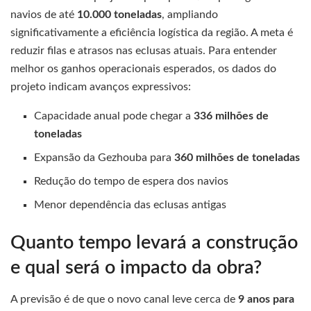
navios de até
10.000 toneladas
, ampliando
significativamente a eficiência logística da região. A meta é
reduzir filas e atrasos nas eclusas atuais. Para entender
melhor os ganhos operacionais esperados, os dados do
projeto indicam avanços expressivos:
Capacidade anual pode chegar a
336 milhões de
toneladas
Expansão da Gezhouba para
360 milhões de toneladas
Redução do tempo de espera dos navios
Menor dependência das eclusas antigas
Quanto tempo levará a construção
e qual será o impacto da obra?
A previsão é de que o novo canal leve cerca de
9 anos para