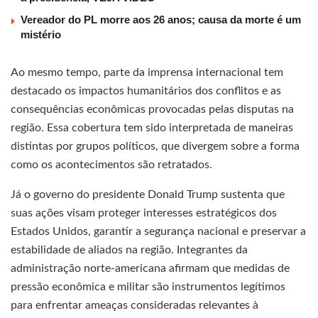
Vereador do PL morre aos 26 anos; causa da morte é um
mistério
Ao mesmo tempo, parte da imprensa internacional tem
destacado os impactos humanitários dos conflitos e as
consequências econômicas provocadas pelas disputas na
região. Essa cobertura tem sido interpretada de maneiras
distintas por grupos políticos, que divergem sobre a forma
como os acontecimentos são retratados.
Já o governo do presidente Donald Trump sustenta que
suas ações visam proteger interesses estratégicos dos
Estados Unidos, garantir a segurança nacional e preservar a
estabilidade de aliados na região. Integrantes da
administração norte-americana afirmam que medidas de
pressão econômica e militar são instrumentos legítimos
para enfrentar ameaças consideradas relevantes à