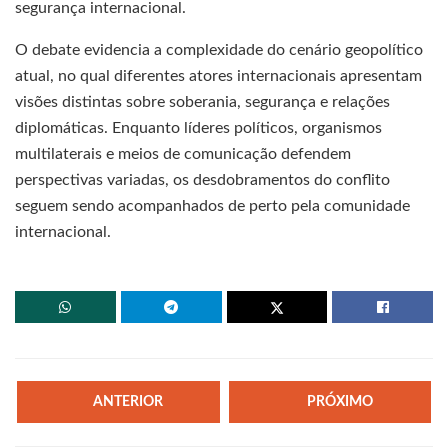
segurança internacional.
O debate evidencia a complexidade do cenário geopolítico
atual, no qual diferentes atores internacionais apresentam
visões distintas sobre soberania, segurança e relações
diplomáticas. Enquanto líderes políticos, organismos
multilaterais e meios de comunicação defendem
perspectivas variadas, os desdobramentos do conflito
seguem sendo acompanhados de perto pela comunidade
internacional.
ANTERIOR
PRÓXIMO