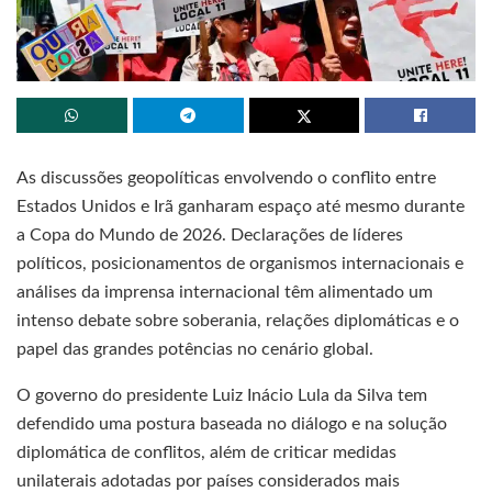
As discussões geopolíticas envolvendo o conflito entre
Estados Unidos e Irã ganharam espaço até mesmo durante
a Copa do Mundo de 2026. Declarações de líderes
políticos, posicionamentos de organismos internacionais e
análises da imprensa internacional têm alimentado um
intenso debate sobre soberania, relações diplomáticas e o
papel das grandes potências no cenário global.
O governo do presidente Luiz Inácio Lula da Silva tem
defendido uma postura baseada no diálogo e na solução
diplomática de conflitos, além de criticar medidas
unilaterais adotadas por países considerados mais