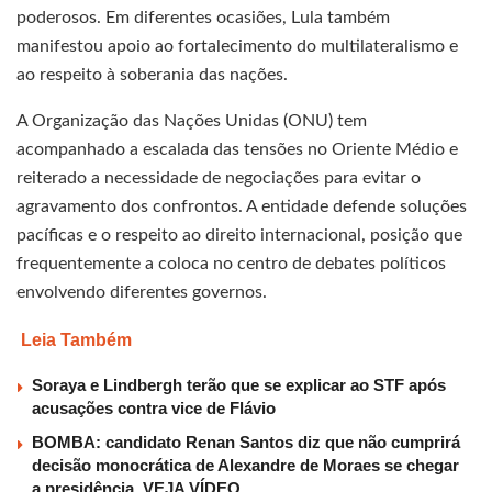
poderosos. Em diferentes ocasiões, Lula também
manifestou apoio ao fortalecimento do multilateralismo e
ao respeito à soberania das nações.
A Organização das Nações Unidas (ONU) tem
acompanhado a escalada das tensões no Oriente Médio e
reiterado a necessidade de negociações para evitar o
agravamento dos confrontos. A entidade defende soluções
pacíficas e o respeito ao direito internacional, posição que
frequentemente a coloca no centro de debates políticos
envolvendo diferentes governos.
Leia Também
Soraya e Lindbergh terão que se explicar ao STF após
acusações contra vice de Flávio
BOMBA: candidato Renan Santos diz que não cumprirá
decisão monocrática de Alexandre de Moraes se chegar
a presidência, VEJA VÍDEO