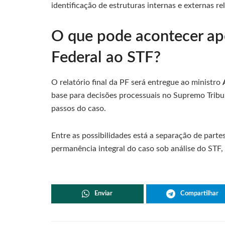
identificação de estruturas internas e externas r
O que pode acontecer apó
Federal ao STF?
O relatório final da PF será entregue ao ministro
base para decisões processuais no Supremo Tribu
passos do caso.
Entre as possibilidades está a separação de partes
permanência integral do caso sob análise do STF
Enviar
Compartilhar