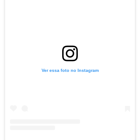
Ver essa foto no Instagram