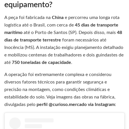
equipamento?
A peça foi fabricada na
China
e percorreu uma longa rota
logística até o Brasil, com cerca de
45 dias de transporte
marítimo
até o Porto de Santos (SP). Depois disso, mais
48
dias de transporte terrestre
foram necessários até
Inocência (MS). A instalação exigiu planejamento detalhado
e mobilizou centenas de trabalhadores e dois guindastes de
até
750 toneladas de capacidade
.
A operação foi extremamente complexa e considerou
diversos fatores técnicos para garantir segurança e
precisão na montagem, como condições climáticas e
estabilidade do solo. Veja imagens das obras na fábrica,
divulgadas pelo
perfil @curioso.mercado via Instagram
: