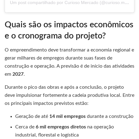
Um post compartilhado por Curioso Mercado (@curioso.mercado)
Quais são os impactos econômicos
e o cronograma do projeto?
O empreendimento deve transformar a economia regional e
gerar milhares de empregos durante suas fases de
construção e operação. A previsão é de início das atividades
em
2027
.
Durante o pico das obras e após a conclusão, o projeto
deve impulsionar fortemente a cadeia produtiva local. Entre
os principais impactos previstos estão:
Geração de até
14 mil empregos
durante a construção
Cerca de
6 mil empregos diretos
na operação
industrial, florestal e logística