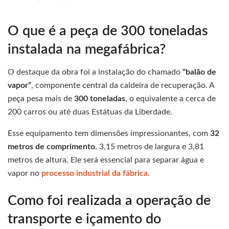
O que é a peça de 300 toneladas
instalada na megafábrica?
O destaque da obra foi a instalação do chamado
“balão de
vapor”
, componente central da caldeira de recuperação. A
peça pesa mais de
300 toneladas
, o equivalente a cerca de
200 carros ou até duas Estátuas da Liberdade.
Esse equipamento tem dimensões impressionantes, com
32
metros de comprimento
, 3,15 metros de largura e 3,81
metros de altura. Ele será essencial para separar água e
vapor no
processo industrial da fábrica
.
Como foi realizada a operação de
transporte e içamento do