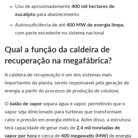
Uso de aproximadamente
400 mil hectares de
eucalipto
para abastecimento
Autossuficiência de até
400 MW de energia limpa
,
com parte excedente no sistema nacional
Qual a função da caldeira de
recuperação na megafábrica?
A caldeira de recuperação é um dos sistemas mais
importantes da planta, sendo responsável pela geração de
energia a partir do processo de produção de celulose.
O
balão de vapor
separa água e vapor, permitindo que o
vapor seja direcionado para turbinas que transformam
calor e pressão em energia elétrica. Além disso, a estrutura
terá capacidade de gerar mais de
2,4 mil toneladas de
vapor por hora
e cerca de
400 megawatts (MW)
de energia