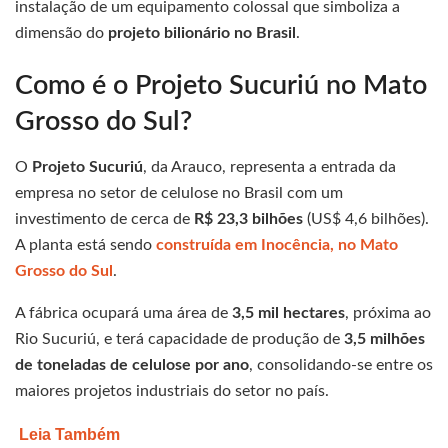
instalação de um equipamento colossal que simboliza a
dimensão do
projeto bilionário no Brasil
.
Como é o Projeto Sucuriú no Mato
Grosso do Sul?
O
Projeto Sucuriú
, da Arauco, representa a entrada da
empresa no setor de celulose no Brasil com um
investimento de cerca de
R$ 23,3 bilhões
(US$ 4,6 bilhões).
A planta está sendo
construída em Inocência, no Mato
Grosso do Sul
.
A fábrica ocupará uma área de
3,5 mil hectares
, próxima ao
Rio Sucuriú, e terá capacidade de produção de
3,5 milhões
de toneladas de celulose por ano
, consolidando-se entre os
maiores projetos industriais do setor no país.
Leia Também