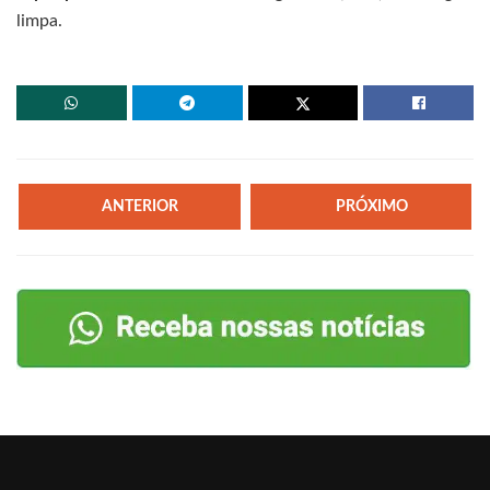
limpa.
ANTERIOR
PRÓXIMO