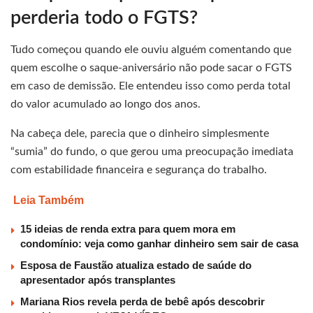
perderia todo o FGTS?
Tudo começou quando ele ouviu alguém comentando que
quem escolhe o saque-aniversário não pode sacar o FGTS
em caso de demissão. Ele entendeu isso como perda total
do valor acumulado ao longo dos anos.
Na cabeça dele, parecia que o dinheiro simplesmente
“sumia” do fundo, o que gerou uma preocupação imediata
com estabilidade financeira e segurança do trabalho.
Leia Também
15 ideias de renda extra para quem mora em
condomínio: veja como ganhar dinheiro sem sair de casa
Esposa de Faustão atualiza estado de saúde do
apresentador após transplantes
Mariana Rios revela perda de bebê após descobrir