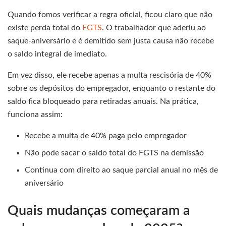
Quando fomos verificar a regra oficial, ficou claro que não
existe perda total do
FGTS
. O trabalhador que aderiu ao
saque-aniversário e é demitido sem justa causa não recebe
o saldo integral de imediato.
Em vez disso, ele recebe apenas a multa rescisória de 40%
sobre os depósitos do empregador, enquanto o restante do
saldo fica bloqueado para retiradas anuais. Na prática,
funciona assim:
Recebe a multa de 40% paga pelo empregador
Não pode sacar o saldo total do FGTS na demissão
Continua com direito ao saque parcial anual no mês de
aniversário
Quais mudanças começaram a