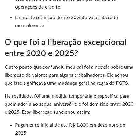
operações de crédito
Limite de retenção de até 30% do valor liberado
mensalmente
O que foi a liberação excepcional
entre 2020 e 2025?
Outro ponto que confundiu meu pai foi a notícia sobre uma
liberação de valores para alguns trabalhadores. Ele achou
que isso significava uma mudança geral na regra do FGTS.
Na realidade, foi uma medida temporária e específica para
quem aderiu ao saque-aniversário e foi demitido entre 2020
e 2025. Essa liberação funcionou assim:
Pagamento inicial de até R$ 1.800 em dezembro de
2025