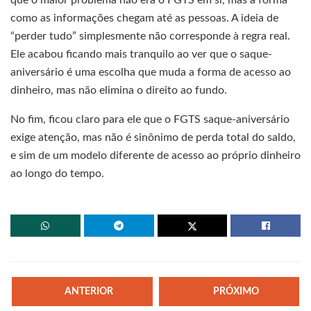
como as informações chegam até as pessoas. A ideia de
“perder tudo” simplesmente não corresponde à regra real.
Ele acabou ficando mais tranquilo ao ver que o saque-
aniversário é uma escolha que muda a forma de acesso ao
dinheiro, mas não elimina o direito ao fundo.
No fim, ficou claro para ele que o FGTS saque-aniversário
exige atenção, mas não é sinônimo de perda total do saldo,
e sim de um modelo diferente de acesso ao próprio dinheiro
ao longo do tempo.
ANTERIOR
PRÓXIMO