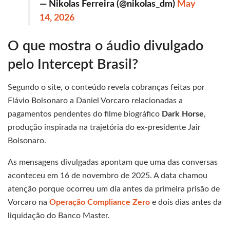
— Nikolas Ferreira (@nikolas_dm)
May
14, 2026
O que mostra o áudio divulgado
pelo Intercept Brasil?
Segundo o site, o conteúdo revela cobranças feitas por
Flávio Bolsonaro a Daniel Vorcaro relacionadas a
pagamentos pendentes do filme biográfico
Dark Horse
,
produção inspirada na trajetória do ex-presidente Jair
Bolsonaro.
As mensagens divulgadas apontam que uma das conversas
aconteceu em 16 de novembro de 2025. A data chamou
atenção porque ocorreu um dia antes da primeira prisão de
Vorcaro na
Operação Compliance Zero
e dois dias antes da
liquidação do Banco Master.