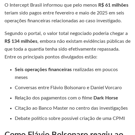
O Intercept Brasil informou que pelo menos
R$ 61 milhões
teriam sido pagos entre fevereiro e maio de 2025 em seis
operações financeiras relacionadas ao caso investigado.
Segundo o portal, o valor total negociado poderia chegar a
R$ 134 milhões
, embora não existam evidências públicas de
que toda a quantia tenha sido efetivamente repassada.
Entre os principais pontos divulgados estão:
Seis operações financeiras
realizadas em poucos
meses
Conversas entre Flávio Bolsonaro e Daniel Vorcaro
Relação dos pagamentos com o filme
Dark Horse
Citação ao Banco Master no centro das investigações
Debate político sobre possível criação de uma CPMI
Como Flávio Bolsonaro reagiu ao