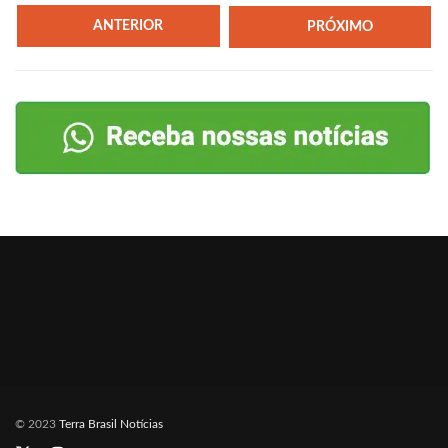
ANTERIOR
PRÓXIMO
© 2023
Terra Brasil Notícias