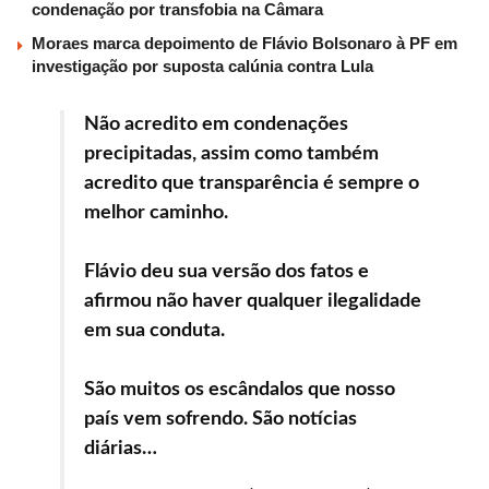
condenação por transfobia na Câmara
Moraes marca depoimento de Flávio Bolsonaro à PF em
investigação por suposta calúnia contra Lula
Não acredito em condenações
precipitadas, assim como também
acredito que transparência é sempre o
melhor caminho.
Flávio deu sua versão dos fatos e
afirmou não haver qualquer ilegalidade
em sua conduta.
São muitos os escândalos que nosso
país vem sofrendo. São notícias
diárias…