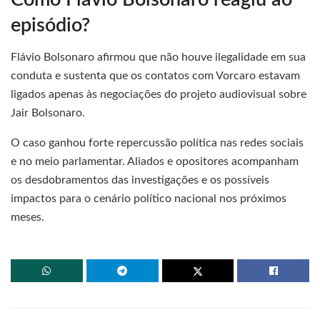
episódio?
Flávio Bolsonaro afirmou que não houve ilegalidade em sua
conduta e sustenta que os contatos com Vorcaro estavam
ligados apenas às negociações do projeto audiovisual sobre
Jair Bolsonaro.
O caso ganhou forte repercussão política nas redes sociais
e no meio parlamentar. Aliados e opositores acompanham
os desdobramentos das investigações e os possíveis
impactos para o cenário político nacional nos próximos
meses.