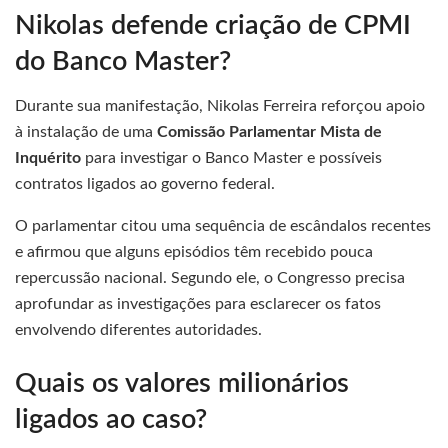
Nikolas defende criação de CPMI
do Banco Master?
Durante sua manifestação, Nikolas Ferreira reforçou apoio
à instalação de uma
Comissão Parlamentar Mista de
Inquérito
para investigar o Banco Master e possíveis
contratos ligados ao governo federal.
O parlamentar citou uma sequência de escândalos recentes
e afirmou que alguns episódios têm recebido pouca
repercussão nacional. Segundo ele, o Congresso precisa
aprofundar as investigações para esclarecer os fatos
envolvendo diferentes autoridades.
Quais os valores milionários
ligados ao caso?