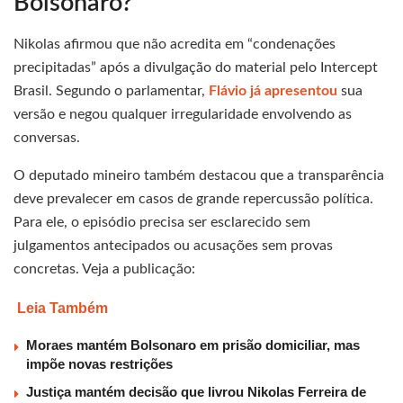
Bolsonaro?
Nikolas afirmou que não acredita em “condenações
precipitadas” após a divulgação do material pelo Intercept
Brasil. Segundo o parlamentar,
Flávio já apresentou
sua
versão e negou qualquer irregularidade envolvendo as
conversas.
O deputado mineiro também destacou que a transparência
deve prevalecer em casos de grande repercussão política.
Para ele, o episódio precisa ser esclarecido sem
julgamentos antecipados ou acusações sem provas
concretas. Veja a publicação:
Leia Também
Moraes mantém Bolsonaro em prisão domiciliar, mas
impõe novas restrições
Justiça mantém decisão que livrou Nikolas Ferreira de