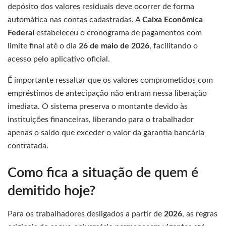
depósito dos valores residuais deve ocorrer de forma
automática nas contas cadastradas. A
Caixa Econômica
Federal
estabeleceu o cronograma de pagamentos com
limite final até o dia
26 de maio de 2026
, facilitando o
acesso pelo aplicativo oficial.
É importante ressaltar que os valores comprometidos com
empréstimos de antecipação não entram nessa liberação
imediata. O sistema preserva o montante devido às
instituições financeiras, liberando para o trabalhador
apenas o saldo que exceder o valor da garantia bancária
contratada.
Como fica a situação de quem é
demitido hoje?
Para os trabalhadores desligados a partir de
2026
, as regras