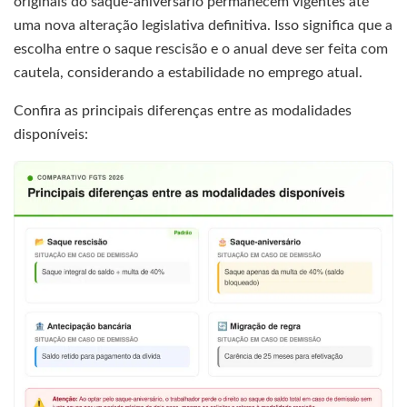
originais do saque-aniversário permanecem vigentes até
uma nova alteração legislativa definitiva. Isso significa que a
escolha entre o saque rescisão e o anual deve ser feita com
cautela, considerando a estabilidade no emprego atual.
Confira as principais diferenças entre as modalidades
disponíveis: