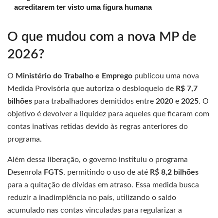
acreditarem ter visto uma figura humana
O que mudou com a nova MP de
2026?
O
Ministério do Trabalho e Emprego
publicou uma nova
Medida Provisória que autoriza o desbloqueio de
R$ 7,7
bilhões
para trabalhadores demitidos entre
2020
e
2025
. O
objetivo é devolver a liquidez para aqueles que ficaram com
contas inativas retidas devido às regras anteriores do
programa.
Além dessa liberação, o governo instituiu o programa
Desenrola
FGTS
, permitindo o uso de até
R$ 8,2 bilhões
para a quitação de dívidas em atraso. Essa medida busca
reduzir a inadimplência no país, utilizando o saldo
acumulado nas contas vinculadas para regularizar a