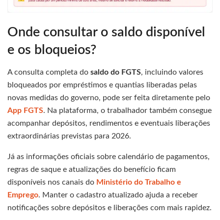
Onde consultar o saldo disponível
e os bloqueios?
A consulta completa do
saldo do FGTS
, incluindo valores
bloqueados por empréstimos e quantias liberadas pelas
novas medidas do governo, pode ser feita diretamente pelo
App FGTS
. Na plataforma, o trabalhador também consegue
acompanhar depósitos, rendimentos e eventuais liberações
extraordinárias previstas para 2026.
Já as informações oficiais sobre calendário de pagamentos,
regras de saque e atualizações do benefício ficam
disponíveis nos canais do
Ministério do Trabalho e
Emprego
. Manter o cadastro atualizado ajuda a receber
notificações sobre depósitos e liberações com mais rapidez.