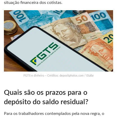
situação financeira dos cotistas.
FGTS e dinheiro – Créditos: depositphotos.com / Etalbr
Quais são os prazos para o
depósito do saldo residual?
Para os trabalhadores contemplados pela nova regra, o