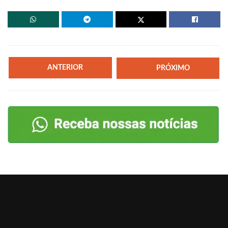
ANTERIOR
PRÓXIMO