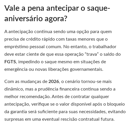
Vale a pena antecipar o saque-
aniversário agora?
A antecipação continua sendo uma opção para quem
precisa de crédito rápido com taxas menores que o
empréstimo pessoal comum. No entanto, o trabalhador
deve estar ciente de que essa operação “trava” o saldo do
FGTS
, impedindo o saque mesmo em situações de
emergência ou novas liberações governamentais.
Com as mudanças de
2026
, o cenário tornou-se mais
dinâmico, mas a prudência financeira continua sendo a
melhor recomendação. Antes de contratar qualquer
antecipação, verifique se o valor disponível após o bloqueio
da garantia será suficiente para suas necessidades, evitando
surpresas em uma eventual rescisão contratual futura.