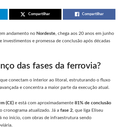
Compartilhar
Compartilhar
a em andamento no
Nordeste
, chega aos 20 anos em junho
e investimentos e promessa de conclusão após décadas
nço das fases da ferrovia?
que conectam o interior ao litoral, estruturando o fluxo
 avançada e concentra a maior parte da execução atual.
ém (CE)
e está com aproximadamente
81% de conclusão
o cronograma atualizado. Já a
fase 2
, que liga Eliseu
á no início, com obras de infraestrutura sendo
viária.