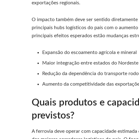
exportações regionais.
O impacto também deve ser sentido diretamente 
principais hubs logísticos do país com o aument
principais efeitos esperados estão mudanças estru
Expansão do escoamento agrícola e mineral
Maior integração entre estados do Nordeste
Redução da dependência do transporte rodo
Aumento da competitividade das exportaçõ
Quais produtos e capacid
previstos?
A ferrovia deve operar com capacidade estimada