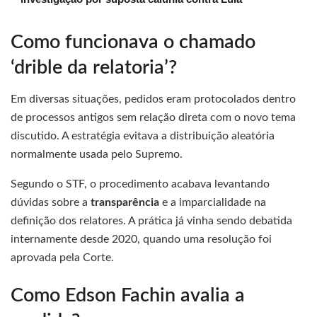
Como funcionava o chamado
‘drible da relatoria’?
Em diversas situações, pedidos eram protocolados dentro
de processos antigos sem relação direta com o novo tema
discutido. A estratégia evitava a distribuição aleatória
normalmente usada pelo Supremo.
Segundo o STF, o procedimento acabava levantando
dúvidas sobre a
transparência
e a imparcialidade na
definição dos relatores. A prática já vinha sendo debatida
internamente desde 2020, quando uma resolução foi
aprovada pela Corte.
Como Edson Fachin avalia a