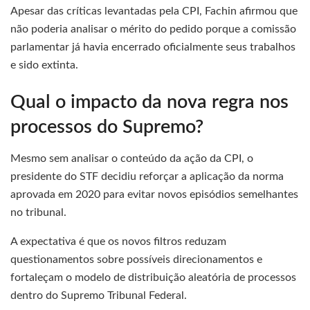
Apesar das críticas levantadas pela CPI, Fachin afirmou que
não poderia analisar o mérito do pedido porque a comissão
parlamentar já havia encerrado oficialmente seus trabalhos
e sido extinta.
Qual o impacto da nova regra nos
processos do Supremo?
Mesmo sem analisar o conteúdo da ação da CPI, o
presidente do STF decidiu reforçar a aplicação da norma
aprovada em 2020 para evitar novos episódios semelhantes
no tribunal.
A expectativa é que os novos filtros reduzam
questionamentos sobre possíveis direcionamentos e
fortaleçam o modelo de distribuição aleatória de processos
dentro do Supremo Tribunal Federal.