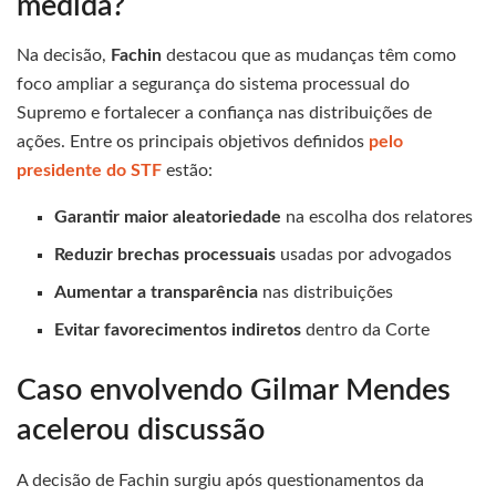
medida?
Na decisão,
Fachin
destacou que as mudanças têm como
foco ampliar a segurança do sistema processual do
Supremo e fortalecer a confiança nas distribuições de
ações. Entre os principais objetivos definidos
pelo
presidente do STF
estão:
Garantir maior aleatoriedade
na escolha dos relatores
Reduzir brechas processuais
usadas por advogados
Aumentar a transparência
nas distribuições
Evitar favorecimentos indiretos
dentro da Corte
Caso envolvendo Gilmar Mendes
acelerou discussão
A decisão de Fachin surgiu após questionamentos da