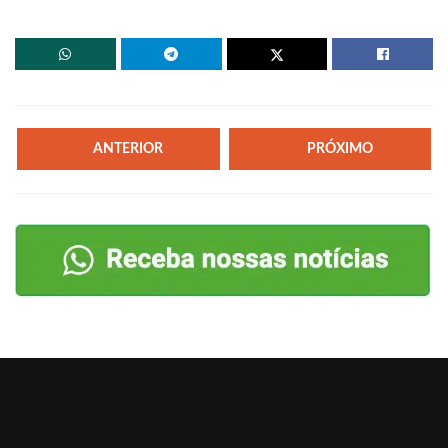
ANTERIOR
PRÓXIMO