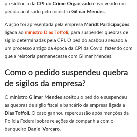
presidência da
CPI do Crime Organizado
envolvendo um
pedido analisado pelo ministro
Gilmar Mendes
.
A ação foi apresentada pela empresa
Maridt Participações
,
ligada ao
ministro Dias Toffoli
, para suspender quebras de
sigilo determinadas pela CPI. O pedido acabou anexado a
um processo antigo da época da CPI da Covid, fazendo com
que a relatoria permanecesse com Gilmar Mendes.
Como o pedido suspendeu quebra
de sigilos da empresa?
O ministro
Gilmar Mendes
aceitou o pedido e suspendeu
as quebras de sigilo fiscal e bancário da empresa ligada a
Dias Toffoli
. O caso ganhou repercussão após menções da
Polícia Federal sobre relações da companhia com o
banqueiro
Daniel Vorcaro
.