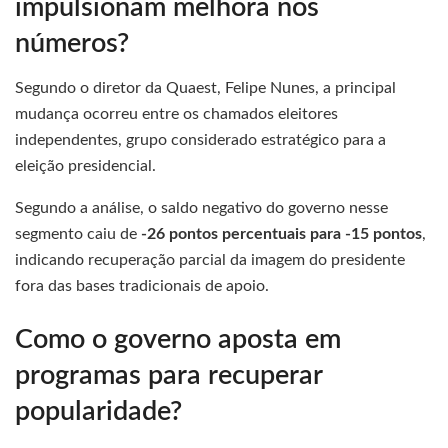
impulsionam melhora nos
números?
Segundo o diretor da Quaest, Felipe Nunes, a principal
mudança ocorreu entre os chamados eleitores
independentes, grupo considerado estratégico para a
eleição presidencial.
Segundo a análise, o saldo negativo do governo nesse
segmento caiu de
-26 pontos percentuais para -15 pontos
,
indicando recuperação parcial da imagem do presidente
fora das bases tradicionais de apoio.
Como o governo aposta em
programas para recuperar
popularidade?