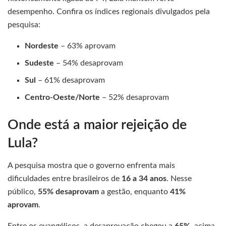
desempenho. Confira os índices regionais divulgados pela
pesquisa:
Nordeste
– 63% aprovam
Sudeste
– 54% desaprovam
Sul
– 61% desaprovam
Centro-Oeste/Norte
– 52% desaprovam
Onde está a maior rejeição de
Lula?
A pesquisa mostra que o governo enfrenta mais
dificuldades entre brasileiros de
16 a 34 anos
. Nesse
público,
55% desaprovam
a gestão, enquanto
41%
aprovam
.