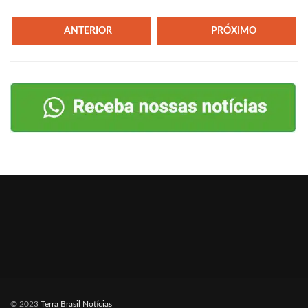
ANTERIOR
PRÓXIMO
© 2023
Terra Brasil Notícias