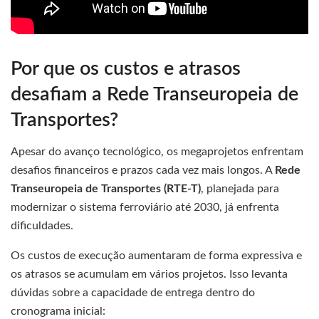
Por que os custos e atrasos
desafiam a Rede Transeuropeia de
Transportes?
Apesar do avanço tecnológico, os megaprojetos enfrentam
desafios financeiros e prazos cada vez mais longos. A
Rede
Transeuropeia de Transportes (RTE-T)
, planejada para
modernizar o sistema ferroviário até 2030, já enfrenta
dificuldades.
Os custos de execução aumentaram de forma expressiva e
os atrasos se acumulam em vários projetos. Isso levanta
dúvidas sobre a capacidade de entrega dentro do
cronograma inicial: