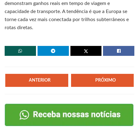
demonstram ganhos reais em tempo de viagem e
capacidade de transporte. A tendência é que a Europa se
torne cada vez mais conectada por trilhos subterrâneos e
rotas diretas.
ANTERIOR
PRÓXIMO