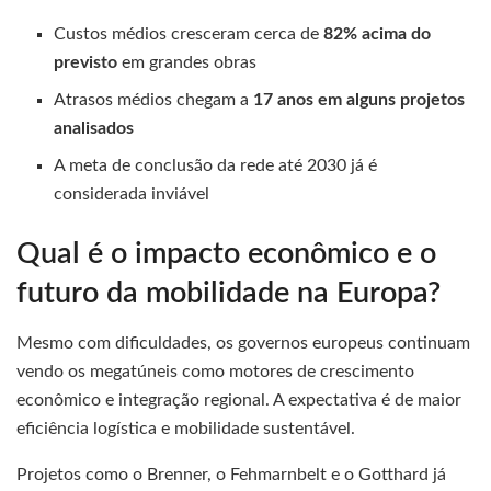
Custos médios cresceram cerca de
82% acima do
previsto
em grandes obras
Atrasos médios chegam a
17 anos em alguns projetos
analisados
A meta de conclusão da rede até 2030 já é
considerada inviável
Qual é o impacto econômico e o
futuro da mobilidade na Europa?
Mesmo com dificuldades, os governos europeus continuam
vendo os megatúneis como motores de crescimento
econômico e integração regional. A expectativa é de maior
eficiência logística e mobilidade sustentável.
Projetos como o Brenner, o Fehmarnbelt e o Gotthard já