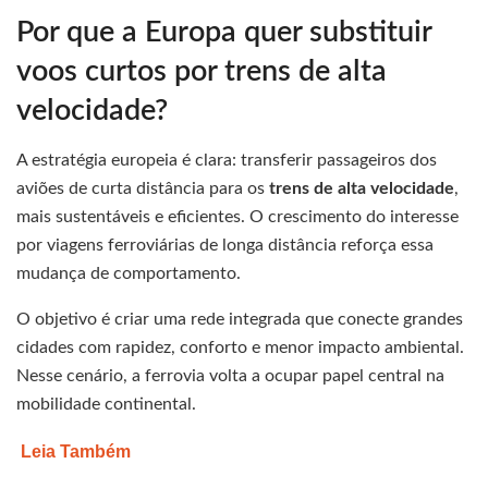
Por que a Europa quer substituir
voos curtos por trens de alta
velocidade?
A estratégia europeia é clara: transferir passageiros dos
aviões de curta distância para os
trens de alta velocidade
,
mais sustentáveis e eficientes. O crescimento do interesse
por viagens ferroviárias de longa distância reforça essa
mudança de comportamento.
O objetivo é criar uma rede integrada que conecte grandes
cidades com rapidez, conforto e menor impacto ambiental.
Nesse cenário, a ferrovia volta a ocupar papel central na
mobilidade continental.
Leia Também