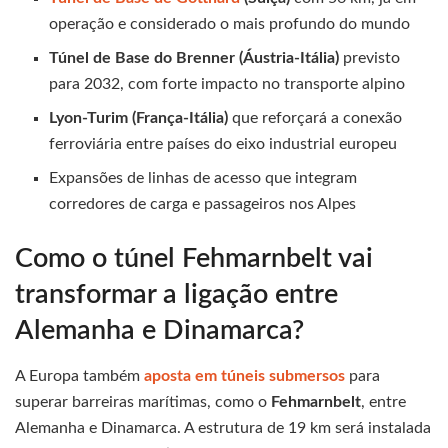
operação e considerado o mais profundo do mundo
Túnel de Base do Brenner (Áustria-Itália)
previsto
para 2032, com forte impacto no transporte alpino
Lyon-Turim (França-Itália)
que reforçará a conexão
ferroviária entre países do eixo industrial europeu
Expansões de linhas de acesso que integram
corredores de carga e passageiros nos Alpes
Como o túnel Fehmarnbelt vai
transformar a ligação entre
Alemanha e Dinamarca?
A Europa também
aposta em túneis submersos
para
superar barreiras marítimas, como o
Fehmarnbelt
, entre
Alemanha e Dinamarca. A estrutura de 19 km será instalada