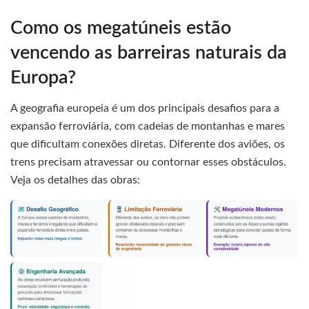
Como os megatúneis estão
vencendo as barreiras naturais da
Europa?
A geografia europeia é um dos principais desafios para a
expansão ferroviária, com cadeias de montanhas e mares
que dificultam conexões diretas. Diferente dos aviões, os
trens precisam atravessar ou contornar esses obstáculos.
Veja os detalhes das obras: