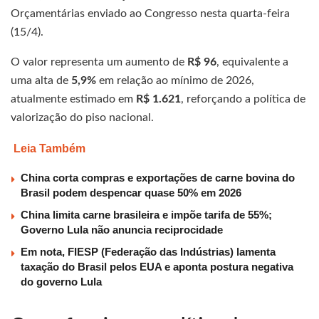
Orçamentárias enviado ao Congresso nesta quarta-feira
(15/4).
O valor representa um aumento de
R$ 96
, equivalente a
uma alta de
5,9%
em relação ao mínimo de 2026,
atualmente estimado em
R$ 1.621
, reforçando a política de
valorização do piso nacional.
Leia Também
China corta compras e exportações de carne bovina do
Brasil podem despencar quase 50% em 2026
China limita carne brasileira e impõe tarifa de 55%;
Governo Lula não anuncia reciprocidade
Em nota, FIESP (Federação das Indústrias) lamenta
taxação do Brasil pelos EUA e aponta postura negativa
do governo Lula