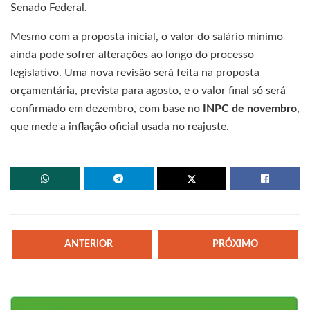
Senado Federal.
Mesmo com a proposta inicial, o valor do salário mínimo
ainda pode sofrer alterações ao longo do processo
legislativo. Uma nova revisão será feita na proposta
orçamentária, prevista para agosto, e o valor final só será
confirmado em dezembro, com base no
INPC de novembro
,
que mede a inflação oficial usada no reajuste.
ANTERIOR
PRÓXIMO