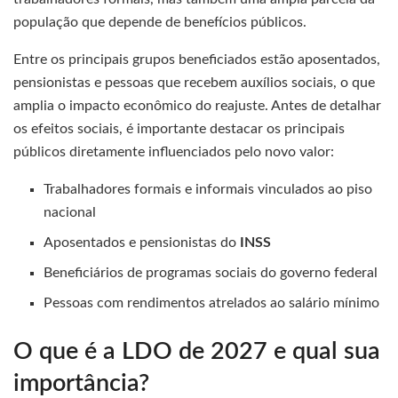
população que depende de benefícios públicos.
Entre os principais grupos beneficiados estão aposentados,
pensionistas e pessoas que recebem auxílios sociais, o que
amplia o impacto econômico do reajuste. Antes de detalhar
os efeitos sociais, é importante destacar os principais
públicos diretamente influenciados pelo novo valor:
Trabalhadores formais e informais vinculados ao piso
nacional
Aposentados e pensionistas do
INSS
Beneficiários de programas sociais do governo federal
Pessoas com rendimentos atrelados ao salário mínimo
O que é a LDO de 2027 e qual sua
importância?