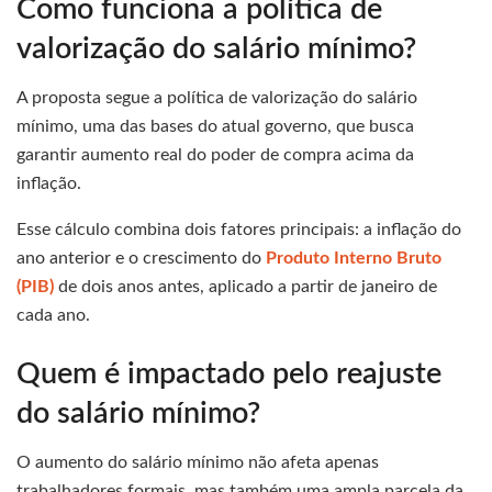
Como funciona a política de
valorização do salário mínimo?
A proposta segue a política de valorização do salário
mínimo, uma das bases do atual governo, que busca
garantir aumento real do poder de compra acima da
inflação.
Esse cálculo combina dois fatores principais: a inflação do
ano anterior e o crescimento do
Produto Interno Bruto
(PIB)
de dois anos antes, aplicado a partir de janeiro de
cada ano.
Quem é impactado pelo reajuste
do salário mínimo?
O aumento do salário mínimo não afeta apenas
trabalhadores formais, mas também uma ampla parcela da