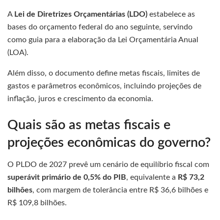
A
Lei de Diretrizes Orçamentárias (LDO)
estabelece as
bases do orçamento federal do ano seguinte, servindo
como guia para a elaboração da Lei Orçamentária Anual
(LOA).
Além disso, o documento define metas fiscais, limites de
gastos e parâmetros econômicos, incluindo projeções de
inflação, juros e crescimento da economia.
Quais são as metas fiscais e
projeções econômicas do governo?
O PLDO de 2027 prevê um cenário de equilíbrio fiscal com
superávit primário de 0,5% do PIB
, equivalente a
R$ 73,2
bilhões
, com margem de tolerância entre R$ 36,6 bilhões e
R$ 109,8 bilhões.