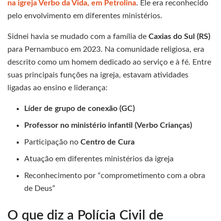
na igreja Verbo da Vida, em Petrolina
. Ele era reconhecido
pelo envolvimento em diferentes ministérios.
Sidnei havia se mudado com a família de
Caxias do Sul (RS)
para Pernambuco em 2023. Na comunidade religiosa, era
descrito como um homem dedicado ao serviço e à fé. Entre
suas principais funções na igreja, estavam atividades
ligadas ao ensino e liderança:
Líder de grupo de conexão (GC)
Professor no ministério infantil (Verbo Crianças)
Participação no
Centro de Cura
Atuação em diferentes ministérios da igreja
Reconhecimento por “comprometimento com a obra
de Deus”
O que diz a Polícia Civil de