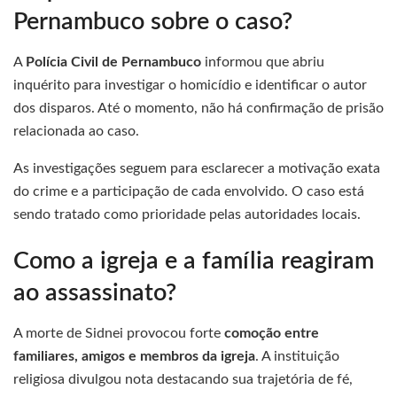
Pernambuco sobre o caso?
A
Polícia Civil de Pernambuco
informou que abriu
inquérito para investigar o homicídio e identificar o autor
dos disparos. Até o momento, não há confirmação de prisão
relacionada ao caso.
As investigações seguem para esclarecer a motivação exata
do crime e a participação de cada envolvido. O caso está
sendo tratado como prioridade pelas autoridades locais.
Como a igreja e a família reagiram
ao assassinato?
A morte de Sidnei provocou forte
comoção entre
familiares, amigos e membros da igreja
. A instituição
religiosa divulgou nota destacando sua trajetória de fé,