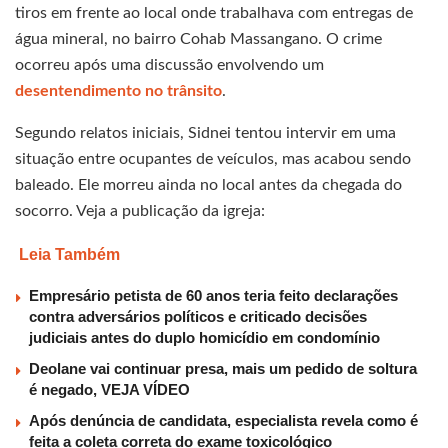
tiros em frente ao local onde trabalhava com entregas de
água mineral, no bairro Cohab Massangano. O crime
ocorreu após uma discussão envolvendo um
desentendimento no trânsito
.
Segundo relatos iniciais, Sidnei tentou intervir em uma
situação entre ocupantes de veículos, mas acabou sendo
baleado. Ele morreu ainda no local antes da chegada do
socorro. Veja a publicação da igreja:
Leia Também
Empresário petista de 60 anos teria feito declarações
contra adversários políticos e criticado decisões
judiciais antes do duplo homicídio em condomínio
Deolane vai continuar presa, mais um pedido de soltura
é negado, VEJA VÍDEO
Após denúncia de candidata, especialista revela como é
feita a coleta correta do exame toxicológico