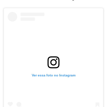
Ver essa foto no Instagram