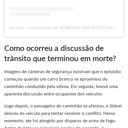
Um post compartilhado por VERBO DA VIDA PETROLINA (@verbopetrolina)
Como ocorreu a discussão de
trânsito que terminou em morte?
Imagens de câmeras de segurança mostram que o episódio
começou quando um carro branco se aproximou do
caminhão conduzido pela vítima. Em seguida, houve uma
aparente discussão entre ocupantes dos veículos.
Logo depois, o passageiro do caminhão se afastou, e Sidnei
desceu do veículo para tentar resolver o conflito. Nesse
momento, ele foi atingido por disparos de arma de fogo.