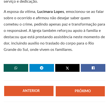
serviço e dedicação.
A esposa da vítima,
Lucimara Lopes
, emocionou-se ao falar
sobre o ocorrido e afirmou não desejar saber quem
cometeu o crime, pedindo apenas paz e transformação para
o responsável. A igreja também reforçou apoio à família e
destacou que está prestando assistência neste momento de
dor, incluindo auxílio no traslado do corpo para o Rio
Grande do Sul, onde vivem os familiares.
ANTERIOR
PRÓXIMO