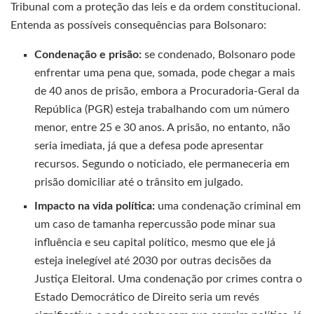
Tribunal com a proteção das leis e da ordem constitucional.
Entenda as possíveis consequências para Bolsonaro:
Condenação e prisão:
se condenado, Bolsonaro pode
enfrentar uma pena que, somada, pode chegar a mais
de 40 anos de prisão, embora a Procuradoria-Geral da
República (PGR) esteja trabalhando com um número
menor, entre 25 e 30 anos. A prisão, no entanto, não
seria imediata, já que a defesa pode apresentar
recursos. Segundo o noticiado, ele permaneceria em
prisão domiciliar até o trânsito em julgado.
Impacto na vida política:
uma condenação criminal em
um caso de tamanha repercussão pode minar sua
influência e seu capital político, mesmo que ele já
esteja inelegível até 2030 por outras decisões da
Justiça Eleitoral. Uma condenação por crimes contra o
Estado Democrático de Direito seria um revés