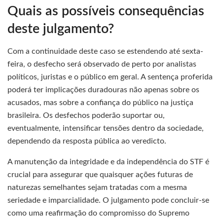
Quais as possíveis consequências
deste julgamento?
Com a continuidade deste caso se estendendo até sexta-
feira, o desfecho será observado de perto por analistas
políticos, juristas e o público em geral. A sentença proferida
poderá ter implicações duradouras não apenas sobre os
acusados, mas sobre a confiança do público na justiça
brasileira. Os desfechos poderão suportar ou,
eventualmente, intensificar tensões dentro da sociedade,
dependendo da resposta pública ao veredicto.
A manutenção da integridade e da independência do STF é
crucial para assegurar que quaisquer ações futuras de
naturezas semelhantes sejam tratadas com a mesma
seriedade e imparcialidade. O julgamento pode concluir-se
como uma reafirmação do compromisso do Supremo