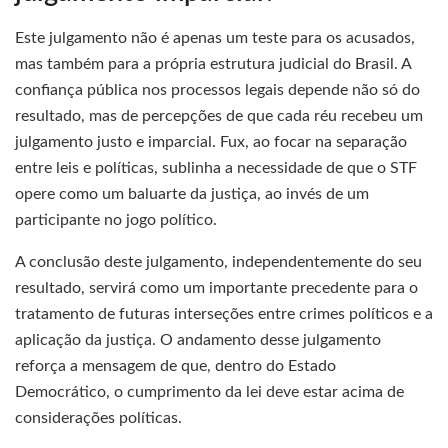
Este julgamento não é apenas um teste para os acusados,
mas também para a própria estrutura judicial do Brasil. A
confiança pública nos processos legais depende não só do
resultado, mas de percepções de que cada réu recebeu um
julgamento justo e imparcial. Fux, ao focar na separação
entre leis e políticas, sublinha a necessidade de que o STF
opere como um baluarte da justiça, ao invés de um
participante no jogo político.
A conclusão deste julgamento, independentemente do seu
resultado, servirá como um importante precedente para o
tratamento de futuras interseções entre crimes políticos e a
aplicação da justiça. O andamento desse julgamento
reforça a mensagem de que, dentro do Estado
Democrático, o cumprimento da lei deve estar acima de
considerações políticas.