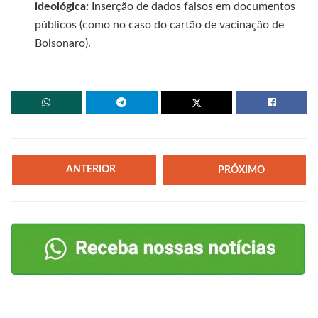
ideológica:
Inserção de dados falsos em documentos
públicos (como no caso do cartão de vacinação de
Bolsonaro).
ANTERIOR
PRÓXIMO