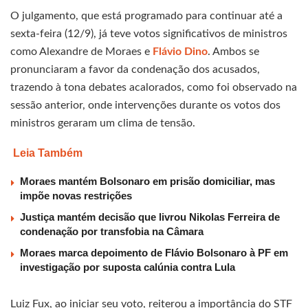
O julgamento, que está programado para continuar até a
sexta-feira (12/9), já teve votos significativos de ministros
como Alexandre de Moraes e
Flávio Dino
. Ambos se
pronunciaram a favor da condenação dos acusados,
trazendo à tona debates acalorados, como foi observado na
sessão anterior, onde intervenções durante os votos dos
ministros geraram um clima de tensão.
Leia Também
Moraes mantém Bolsonaro em prisão domiciliar, mas
impõe novas restrições
Justiça mantém decisão que livrou Nikolas Ferreira de
condenação por transfobia na Câmara
Moraes marca depoimento de Flávio Bolsonaro à PF em
investigação por suposta calúnia contra Lula
Luiz Fux, ao iniciar seu voto, reiterou a importância do STF