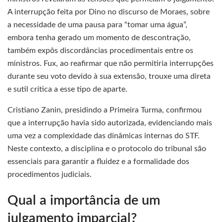
A interrupção feita por Dino no discurso de Moraes, sobre
a necessidade de uma pausa para “tomar uma água”,
embora tenha gerado um momento de descontração,
também expôs discordâncias procedimentais entre os
ministros. Fux, ao reafirmar que não permitiria interrupções
durante seu voto devido à sua extensão, trouxe uma direta
e sutil crítica a esse tipo de aparte.
Cristiano Zanin, presidindo a Primeira Turma, confirmou
que a interrupção havia sido autorizada, evidenciando mais
uma vez a complexidade das dinâmicas internas do STF.
Neste contexto, a disciplina e o protocolo do tribunal são
essenciais para garantir a fluidez e a formalidade dos
procedimentos judiciais.
Qual a importância de um
julgamento imparcial?