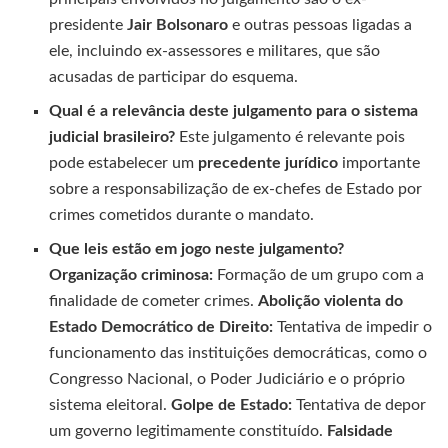
presidente
Jair Bolsonaro
e outras pessoas ligadas a
ele, incluindo ex-assessores e militares, que são
acusadas de participar do esquema.
Qual é a relevância deste julgamento para o sistema
judicial brasileiro?
Este julgamento é relevante pois
pode estabelecer um
precedente jurídico
importante
sobre a responsabilização de ex-chefes de Estado por
crimes cometidos durante o mandato.
Que leis estão em jogo neste julgamento?
Organização criminosa:
Formação de um grupo com a
finalidade de cometer crimes.
Abolição violenta do
Estado Democrático de Direito:
Tentativa de impedir o
funcionamento das instituições democráticas, como o
Congresso Nacional, o Poder Judiciário e o próprio
sistema eleitoral.
Golpe de Estado:
Tentativa de depor
um governo legitimamente constituído.
Falsidade