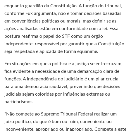
enquanto guardião da Constituição. A função do tribunal,
conforme Fux argumenta, não é tomar decisões baseadas
em conveniências políticas ou morais, mas definir se as
ações analisadas estão em conformidade com a lei. Essa
postura reafirma o papel do STF como um órgão
independente, responsável por garantir que a Constituição
seja respeitada e aplicada de forma equânime.
Em situações em que a política e a justiça se entrecruzam,
fica evidente a necessidade de uma demarcação clara de
funções. A independência do judiciário é um pilar crucial
para uma democracia saudável, prevenindo que decisões
judiciais sejam coloridas por influências externas ou
partidarismos.
“Não compete ao Supremo Tribunal Federal realizar um
juízo político, do que é bom ou ruim, conveniente ou
inconveniente, apropriado ou inapropriado. Compete a este