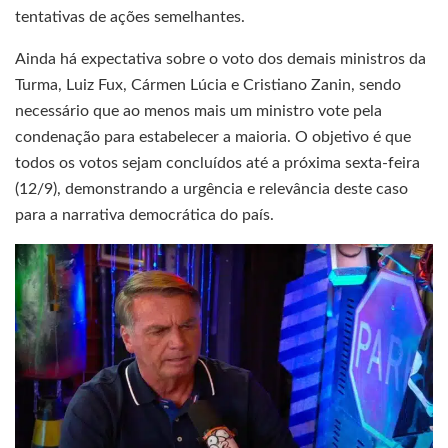
tentativas de ações semelhantes.
Ainda há expectativa sobre o voto dos demais ministros da
Turma, Luiz Fux, Cármen Lúcia e Cristiano Zanin, sendo
necessário que ao menos mais um ministro vote pela
condenação para estabelecer a maioria. O objetivo é que
todos os votos sejam concluídos até a próxima sexta-feira
(12/9), demonstrando a urgência e relevância deste caso
para a narrativa democrática do país.