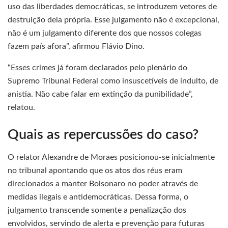
uso das liberdades democráticas, se introduzem vetores de
destruição dela própria. Esse julgamento não é excepcional,
não é um julgamento diferente dos que nossos colegas
fazem país afora”, afirmou Flávio Dino.
“Esses crimes já foram declarados pelo plenário do
Supremo Tribunal Federal como insuscetíveis de indulto, de
anistia. Não cabe falar em extinção da punibilidade”,
relatou.
Quais as repercussões do caso?
O relator Alexandre de Moraes posicionou-se inicialmente
no tribunal apontando que os atos dos réus eram
direcionados a manter Bolsonaro no poder através de
medidas ilegais e antidemocráticas. Dessa forma, o
julgamento transcende somente a penalização dos
envolvidos, servindo de alerta e prevenção para futuras