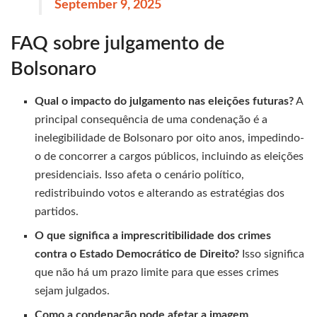
September 9, 2025
FAQ sobre julgamento de
Bolsonaro
Qual o impacto do julgamento nas eleições futuras?
A
principal consequência de uma condenação é a
inelegibilidade de Bolsonaro por oito anos, impedindo-
o de concorrer a cargos públicos, incluindo as eleições
presidenciais. Isso afeta o cenário político,
redistribuindo votos e alterando as estratégias dos
partidos.
O que significa a imprescritibilidade dos crimes
contra o Estado Democrático de Direito?
Isso significa
que não há um prazo limite para que esses crimes
sejam julgados.
Como a condenação pode afetar a imagem