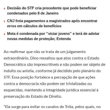
Decisão do STF cria precedente que pode beneficiar
condenados pelo 8 de Janeiro
CNJ freia pagamentos a magistrados após encontrar
erros em cálculos de benefícios
Meta é condenada por “viciar jovens” e terá de adotar
novas medidas de proteção; Entenda
Ao reafirmar que não se trata de um julgamento
extraordinário, Dino ressaltou que atos contra o Estado
Democrático são imprescritíveis e não podem ser objeto de
indulto ou anistia, conforme já decidido pelo plenário do
STF. Essa posição fortalece a percepção de que ações
contra a democracia não podem ser trivializadas ou
esquecidas, mantendo a integridade jurídica essencial à
preservação do Estado de Direito.
“Ela surge para evitar os cavalos de Tróia, pelos quais, no