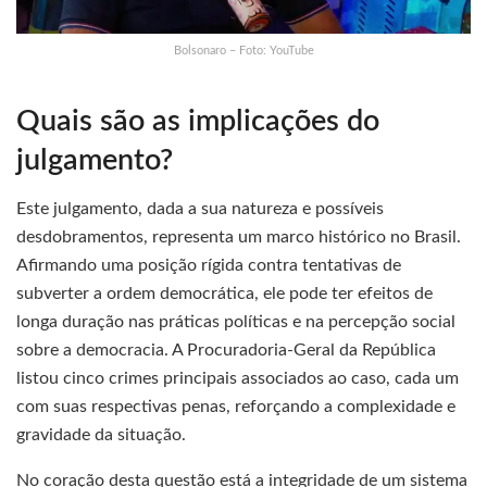
Bolsonaro – Foto: YouTube
Quais são as implicações do
julgamento?
Este julgamento, dada a sua natureza e possíveis
desdobramentos, representa um marco histórico no Brasil.
Afirmando uma posição rígida contra tentativas de
subverter a ordem democrática, ele pode ter efeitos de
longa duração nas práticas políticas e na percepção social
sobre a democracia. A Procuradoria-Geral da República
listou cinco crimes principais associados ao caso, cada um
com suas respectivas penas, reforçando a complexidade e
gravidade da situação.
No coração desta questão está a integridade de um sistema