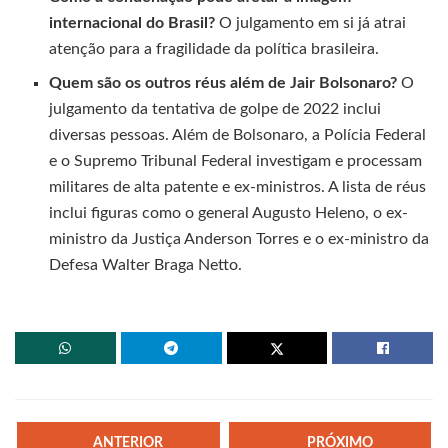
internacional do Brasil?
O julgamento em si já atrai
atenção para a fragilidade da política brasileira.
Quem são os outros réus além de Jair Bolsonaro?
O
julgamento da tentativa de golpe de 2022 inclui
diversas pessoas. Além de Bolsonaro, a Polícia Federal
e o Supremo Tribunal Federal investigam e processam
militares de alta patente e ex-ministros. A lista de réus
inclui figuras como o general Augusto Heleno, o ex-
ministro da Justiça Anderson Torres e o ex-ministro da
Defesa Walter Braga Netto.
ANTERIOR
PRÓXIMO