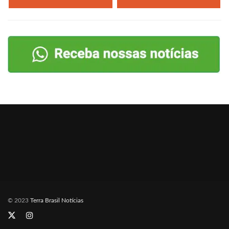
© 2023
Terra Brasil Notícias