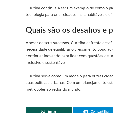
Curitiba continua a ser um exemplo de como o pl
tecnologia para criar cidades mais habitáveis e efi
Quais são os desafios e p
Apesar de seus sucessos, Curitiba enfrenta desa
necessidade de equilibrar o crescimento populaci
continuar inovando para lidar com questões de u
inclusivo e sustentável.
Curitiba serve como um modelo para outras cidad
suas políticas urbanas. Com um planejamento estr
metrópoles ao redor do mundo.
Enviar
Compartilhar