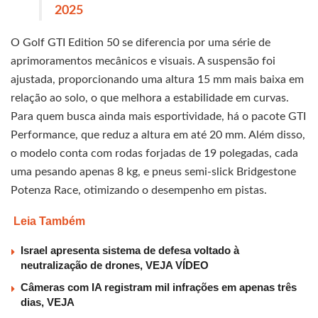
2025
O Golf GTI Edition 50 se diferencia por uma série de
aprimoramentos mecânicos e visuais. A suspensão foi
ajustada, proporcionando uma altura 15 mm mais baixa em
relação ao solo, o que melhora a estabilidade em curvas.
Para quem busca ainda mais esportividade, há o pacote GTI
Performance, que reduz a altura em até 20 mm. Além disso,
o modelo conta com rodas forjadas de 19 polegadas, cada
uma pesando apenas 8 kg, e pneus semi-slick Bridgestone
Potenza Race, otimizando o desempenho em pistas.
Leia Também
Israel apresenta sistema de defesa voltado à
neutralização de drones, VEJA VÍDEO
Câmeras com IA registram mil infrações em apenas três
dias, VEJA