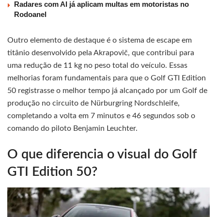
Radares com AI já aplicam multas em motoristas no
Rodoanel
Outro elemento de destaque é o sistema de escape em
titânio desenvolvido pela Akrapovič, que contribui para
uma redução de 11 kg no peso total do veículo. Essas
melhorias foram fundamentais para que o Golf GTI Edition
50 registrasse o melhor tempo já alcançado por um Golf de
produção no circuito de Nürburgring Nordschleife,
completando a volta em 7 minutos e 46 segundos sob o
comando do piloto Benjamin Leuchter.
O que diferencia o visual do Golf
GTI Edition 50?