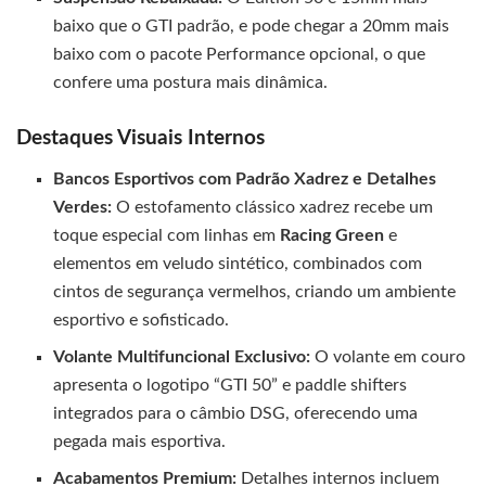
baixo que o GTI padrão, e pode chegar a 20mm mais
baixo com o pacote Performance opcional, o que
confere uma postura mais dinâmica.
Destaques Visuais Internos
Bancos Esportivos com Padrão Xadrez e Detalhes
Verdes:
O estofamento clássico xadrez recebe um
toque especial com linhas em
Racing Green
e
elementos em veludo sintético, combinados com
cintos de segurança vermelhos, criando um ambiente
esportivo e sofisticado.
Volante Multifuncional Exclusivo:
O volante em couro
apresenta o logotipo “GTI 50” e paddle shifters
integrados para o câmbio DSG, oferecendo uma
pegada mais esportiva.
Acabamentos Premium:
Detalhes internos incluem