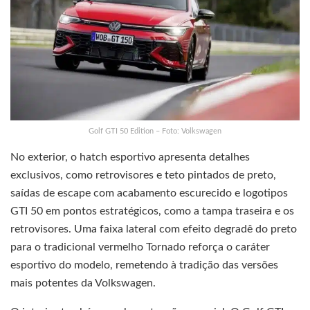
Golf GTI 50 Edition – Foto: Volkswagen
No exterior, o hatch esportivo apresenta detalhes
exclusivos, como retrovisores e teto pintados de preto,
saídas de escape com acabamento escurecido e logotipos
GTI 50 em pontos estratégicos, como a tampa traseira e os
retrovisores. Uma faixa lateral com efeito degradê do preto
para o tradicional vermelho Tornado reforça o caráter
esportivo do modelo, remetendo à tradição das versões
mais potentes da Volkswagen.