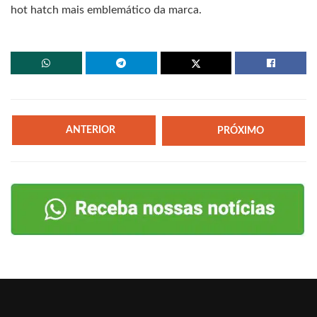
hot hatch mais emblemático da marca.
ANTERIOR
PRÓXIMO