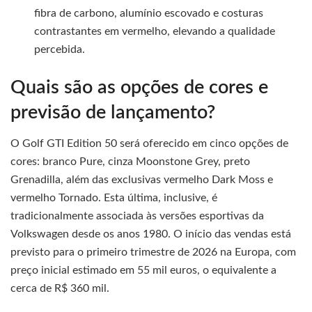
fibra de carbono, alumínio escovado e costuras
contrastantes em vermelho, elevando a qualidade
percebida.
Quais são as opções de cores e
previsão de lançamento?
O Golf GTI Edition 50 será oferecido em cinco opções de
cores: branco Pure, cinza Moonstone Grey, preto
Grenadilla, além das exclusivas vermelho Dark Moss e
vermelho Tornado. Esta última, inclusive, é
tradicionalmente associada às versões esportivas da
Volkswagen desde os anos 1980. O início das vendas está
previsto para o primeiro trimestre de 2026 na Europa, com
preço inicial estimado em 55 mil euros, o equivalente a
cerca de R$ 360 mil.