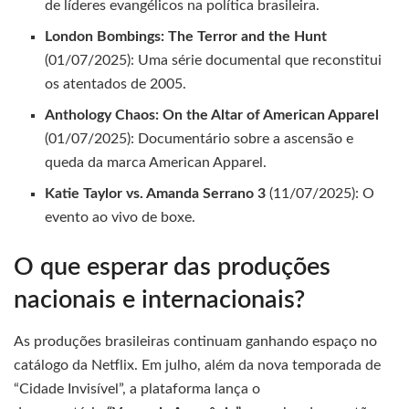
de líderes evangélicos na política brasileira.
London Bombings: The Terror and the Hunt
(01/07/2025): Uma série documental que reconstitui
os atentados de 2005.
Anthology Chaos: On the Altar of American Apparel
(01/07/2025): Documentário sobre a ascensão e
queda da marca American Apparel.
Katie Taylor vs. Amanda Serrano 3
(11/07/2025): O
evento ao vivo de boxe.
O que esperar das produções
nacionais e internacionais?
As produções brasileiras continuam ganhando espaço no
catálogo da Netflix. Em julho, além da nova temporada de
“Cidade Invisível”, a plataforma lança o