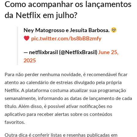
Como acompanhar os lançamentos
da Netflix em julho?
Ney Matogrosso e Jesuíta Barbosa.
pic.twitter.com/bs8bBBzmfy
— netflixbrasil (@NetflixBrasil)
June 25,
2025
Para não perder nenhuma novidade, é recomendável ficar
atento ao calendário de estreias divulgado pela própria
Netflix. A plataforma costuma atualizar sua programação
semanalmente, informando as datas de lançamento de cada
título. Além disso, é possível ativar notificações no
aplicativo para receber alertas sobre os conteúdos
favoritos.
Outra dica é conferir listas e resenhas publicadas em