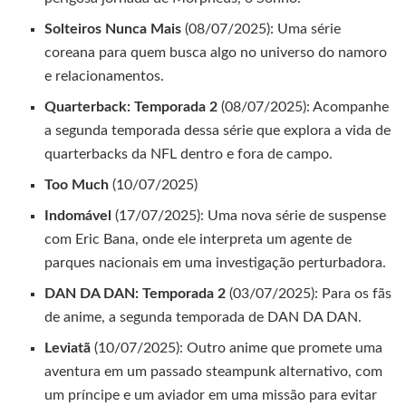
Solteiros Nunca Mais
(08/07/2025): Uma série
coreana para quem busca algo no universo do namoro
e relacionamentos.
Quarterback: Temporada 2
(08/07/2025): Acompanhe
a segunda temporada dessa série que explora a vida de
quarterbacks da NFL dentro e fora de campo.
Too Much
(10/07/2025)
Indomável
(17/07/2025): Uma nova série de suspense
com Eric Bana, onde ele interpreta um agente de
parques nacionais em uma investigação perturbadora.
DAN DA DAN: Temporada 2
(03/07/2025): Para os fãs
de anime, a segunda temporada de DAN DA DAN.
Leviatã
(10/07/2025): Outro anime que promete uma
aventura em um passado steampunk alternativo, com
um príncipe e um aviador em uma missão para evitar