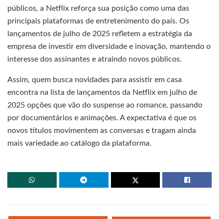
públicos, a Netflix reforça sua posição como uma das
principais plataformas de entretenimento do país. Os
lançamentos de julho de 2025 refletem a estratégia da
empresa de investir em diversidade e inovação, mantendo o
interesse dos assinantes e atraindo novos públicos.
Assim, quem busca novidades para assistir em casa
encontra na lista de lançamentos da Netflix em julho de
2025 opções que vão do suspense ao romance, passando
por documentários e animações. A expectativa é que os
novos títulos movimentem as conversas e tragam ainda
mais variedade ao catálogo da plataforma.