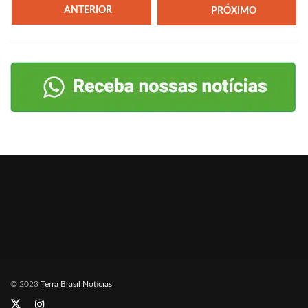
ANTERIOR
PRÓXIMO
© 2023
Terra Brasil Notícias