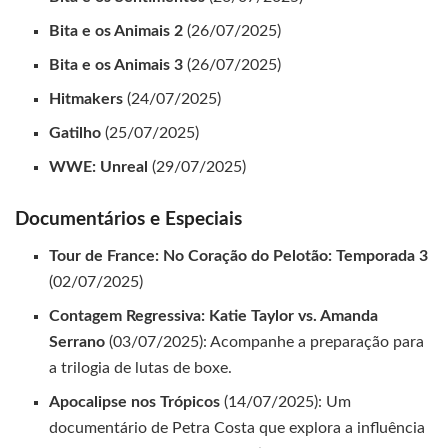
Bita e os Animais 2
(26/07/2025)
Bita e os Animais 3
(26/07/2025)
Hitmakers
(24/07/2025)
Gatilho
(25/07/2025)
WWE: Unreal
(29/07/2025)
Documentários e Especiais
Tour de France: No Coração do Pelotão: Temporada 3
(02/07/2025)
Contagem Regressiva: Katie Taylor vs. Amanda
Serrano
(03/07/2025): Acompanhe a preparação para
a trilogia de lutas de boxe.
Apocalipse nos Trópicos
(14/07/2025): Um
documentário de Petra Costa que explora a influência