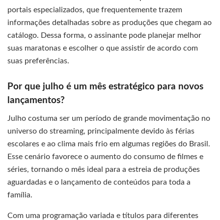
portais especializados, que frequentemente trazem
informações detalhadas sobre as produções que chegam ao
catálogo. Dessa forma, o assinante pode planejar melhor
suas maratonas e escolher o que assistir de acordo com
suas preferências.
Por que julho é um mês estratégico para novos
lançamentos?
Julho costuma ser um período de grande movimentação no
universo do streaming, principalmente devido às férias
escolares e ao clima mais frio em algumas regiões do Brasil.
Esse cenário favorece o aumento do consumo de filmes e
séries, tornando o mês ideal para a estreia de produções
aguardadas e o lançamento de conteúdos para toda a
família.
Com uma programação variada e títulos para diferentes