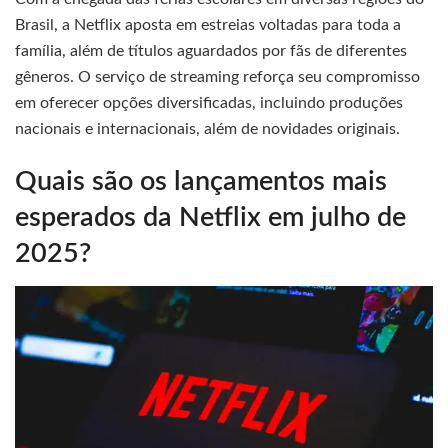
Brasil, a Netflix aposta em estreias voltadas para toda a
família, além de títulos aguardados por fãs de diferentes
gêneros. O serviço de streaming reforça seu compromisso
em oferecer opções diversificadas, incluindo produções
nacionais e internacionais, além de novidades originais.
Quais são os lançamentos mais
esperados da Netflix em julho de
2025?