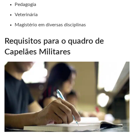
Pedagogia
Veterinária
Magistério em diversas disciplinas
Requisitos para o quadro de
Capelães Militares