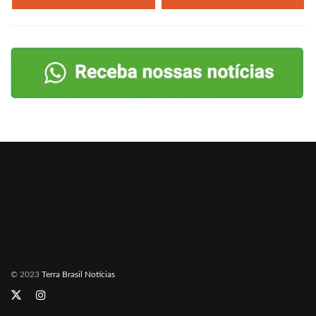
© 2023
Terra Brasil Notícias