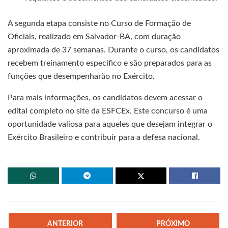
A segunda etapa consiste no Curso de Formação de
Oficiais, realizado em Salvador-BA, com duração
aproximada de 37 semanas. Durante o curso, os candidatos
recebem treinamento específico e são preparados para as
funções que desempenharão no Exército.
Para mais informações, os candidatos devem acessar o
edital completo no site da ESFCEx. Este concurso é uma
oportunidade valiosa para aqueles que desejam integrar o
Exército Brasileiro e contribuir para a defesa nacional.
ANTERIOR
PRÓXIMO