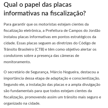
Qual o papel das placas
informativas na fiscalização?
Para garantir que os motoristas estejam cientes da
fiscalização eletrônica, a Prefeitura de Campos do Jordão
instalou placas informativas em pontos estratégicos da
cidade. Essas placas seguem as diretrizes do Código de
Trânsito Brasileiro (CTB) e têm como objetivo alertar os
condutores sobre a presença das câmeras de
monitoramento.
O secretário de Segurança, Márcio Nogueira, destacou a
importância dessa etapa de adaptação e conscientização.
Segundo ele, a instalação das placas e a ampla divulgação
são fundamentais para que todos estejam cientes da
fiscalização, promovendo assim um trânsito mais seguro e
organizado na cidade.