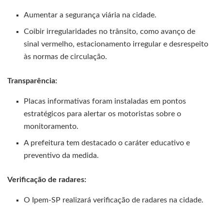
Aumentar a segurança viária na cidade.
Coibir irregularidades no trânsito, como avanço de
sinal vermelho, estacionamento irregular e desrespeito
às normas de circulação.
Transparência:
Placas informativas foram instaladas em pontos
estratégicos para alertar os motoristas sobre o
monitoramento.
A prefeitura tem destacado o caráter educativo e
preventivo da medida.
Verificação de radares:
O Ipem-SP realizará verificação de radares na cidade.