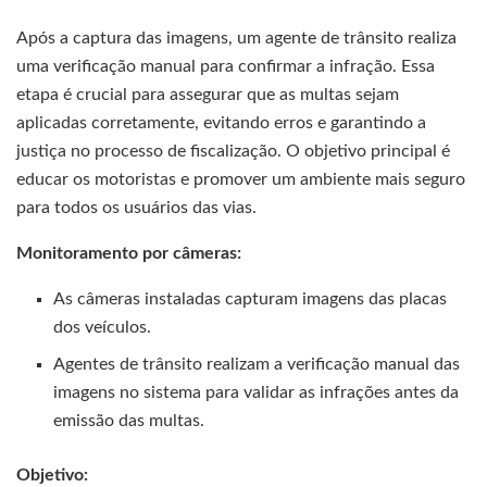
Após a captura das imagens, um agente de trânsito realiza
uma verificação manual para confirmar a infração. Essa
etapa é crucial para assegurar que as multas sejam
aplicadas corretamente, evitando erros e garantindo a
justiça no processo de fiscalização. O objetivo principal é
educar os motoristas e promover um ambiente mais seguro
para todos os usuários das vias.
Monitoramento por câmeras:
As câmeras instaladas capturam imagens das placas
dos veículos.
Agentes de trânsito realizam a verificação manual das
imagens no sistema para validar as infrações antes da
emissão das multas.
Objetivo: