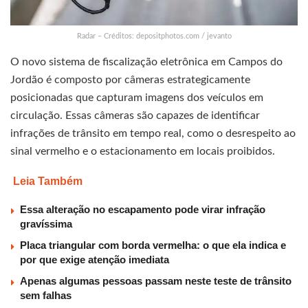
Radar – Créditos: depositphotos.com / jevanto
O novo sistema de fiscalização eletrônica em Campos do
Jordão é composto por câmeras estrategicamente
posicionadas que capturam imagens dos veículos em
circulação. Essas câmeras são capazes de identificar
infrações de trânsito em tempo real, como o desrespeito ao
sinal vermelho e o estacionamento em locais proibidos.
Leia Também
Essa alteração no escapamento pode virar infração
gravíssima
Placa triangular com borda vermelha: o que ela indica e
por que exige atenção imediata
Apenas algumas pessoas passam neste teste de trânsito
sem falhas