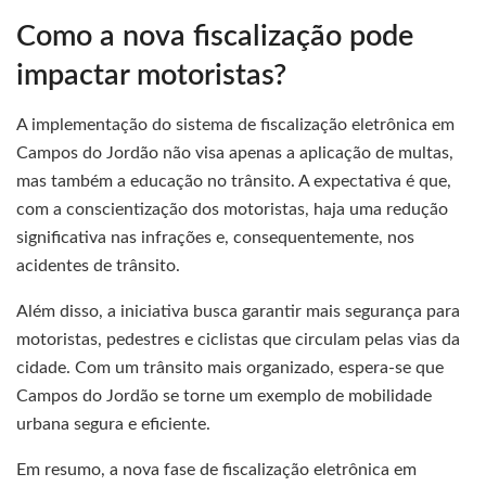
Como a nova fiscalização pode
impactar motoristas?
A implementação do sistema de fiscalização eletrônica em
Campos do Jordão não visa apenas a aplicação de multas,
mas também a educação no trânsito. A expectativa é que,
com a conscientização dos motoristas, haja uma redução
significativa nas infrações e, consequentemente, nos
acidentes de trânsito.
Além disso, a iniciativa busca garantir mais segurança para
motoristas, pedestres e ciclistas que circulam pelas vias da
cidade. Com um trânsito mais organizado, espera-se que
Campos do Jordão se torne um exemplo de mobilidade
urbana segura e eficiente.
Em resumo, a nova fase de fiscalização eletrônica em