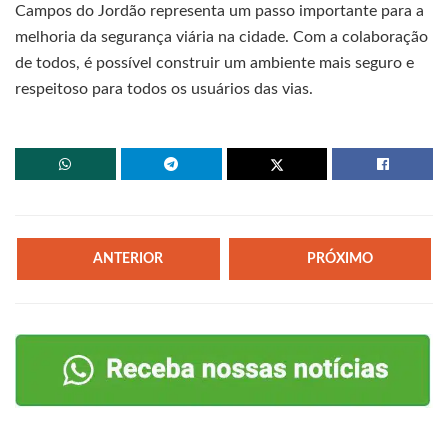
Campos do Jordão representa um passo importante para a
melhoria da segurança viária na cidade. Com a colaboração
de todos, é possível construir um ambiente mais seguro e
respeitoso para todos os usuários das vias.
ANTERIOR
PRÓXIMO