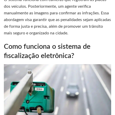
dos veículos. Posteriormente, um agente verifica
manualmente as imagens para confirmar as infrações. Essa
abordagem visa garantir que as penalidades sejam aplicadas
de forma justa e precisa, além de promover um trânsito
mais seguro e organizado na cidade.
Como funciona o sistema de
fiscalização eletrônica?