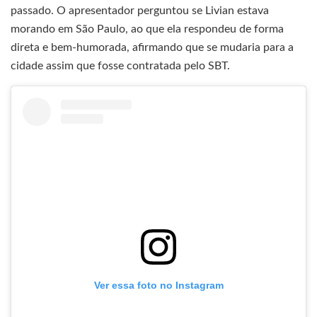
passado. O apresentador perguntou se Livian estava
morando em São Paulo, ao que ela respondeu de forma
direta e bem-humorada, afirmando que se mudaria para a
cidade assim que fosse contratada pelo SBT.
Ver essa foto no Instagram