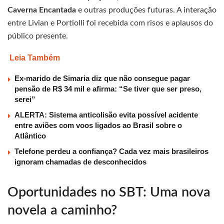
Caverna Encantada
e outras produções futuras. A interação
entre Livian e Portiolli foi recebida com risos e aplausos do
público presente.
Leia Também
Ex-marido de Simaria diz que não consegue pagar
pensão de R$ 34 mil e afirma: “Se tiver que ser preso,
serei”
ALERTA: Sistema anticolisão evita possível acidente
entre aviões com voos ligados ao Brasil sobre o
Atlântico
Telefone perdeu a confiança? Cada vez mais brasileiros
ignoram chamadas de desconhecidos
Oportunidades no SBT: Uma nova
novela a caminho?