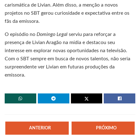
carismática de Livian. Além disso, a menção a novos
projetos no SBT gerou curiosidade e expectativa entre os
fãs da emissora.
O episódio no
Domingo Legal
serviu para reforçar a
presença de Livian Aragão na mídia e destacou seu
interesse em explorar novas oportunidades na televisão.
Com o SBT sempre em busca de novos talentos, não seria
surpreendente ver Livian em futuras produções da
emissora.
ANTERIOR
PRÓXIMO