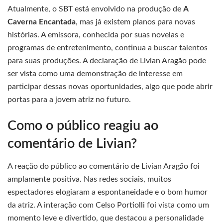
Atualmente, o SBT está envolvido na produção de
A
Caverna Encantada
, mas já existem planos para novas
histórias. A emissora, conhecida por suas novelas e
programas de entretenimento, continua a buscar talentos
para suas produções. A declaração de Livian Aragão pode
ser vista como uma demonstração de interesse em
participar dessas novas oportunidades, algo que pode abrir
portas para a jovem atriz no futuro.
Como o público reagiu ao
comentário de Livian?
A reação do público ao comentário de Livian Aragão foi
amplamente positiva. Nas redes sociais, muitos
espectadores elogiaram a espontaneidade e o bom humor
da atriz. A interação com Celso Portiolli foi vista como um
momento leve e divertido, que destacou a personalidade