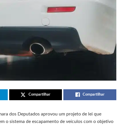
Compartilhar
Compartilhar
mara dos Deputados aprovou um projeto de lei que
em o sistema de escapamento de veículos com o objetivo