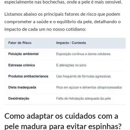
especialmente nas bochechas, onde a pele é mais sensível.
Listamos abaixo os principais fatores de risco que podem
comprometer a saúde e o equilíbrio da pele, detalhando o
impacto de cada um no nosso cotidiano:
Como adaptar os cuidados com a
pele madura para evitar espinhas?