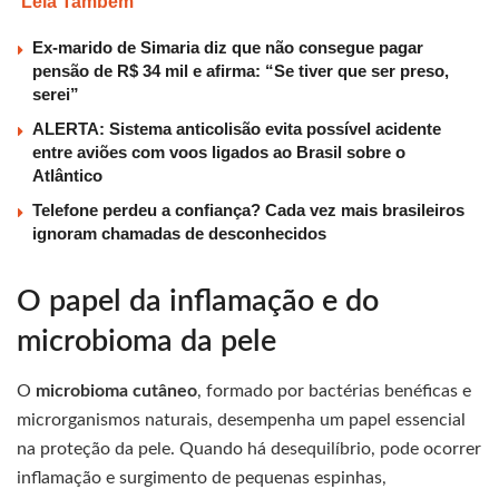
Leia Também
Ex-marido de Simaria diz que não consegue pagar
pensão de R$ 34 mil e afirma: “Se tiver que ser preso,
serei”
ALERTA: Sistema anticolisão evita possível acidente
entre aviões com voos ligados ao Brasil sobre o
Atlântico
Telefone perdeu a confiança? Cada vez mais brasileiros
ignoram chamadas de desconhecidos
O papel da inflamação e do
microbioma da pele
O
microbioma cutâneo
, formado por bactérias benéficas e
microrganismos naturais, desempenha um papel essencial
na proteção da pele. Quando há desequilíbrio, pode ocorrer
inflamação e surgimento de pequenas espinhas,