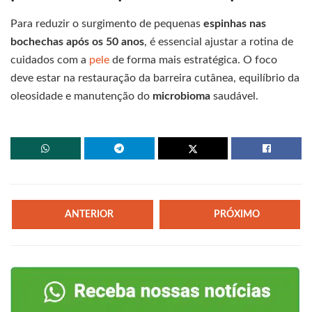
Para reduzir o surgimento de pequenas
espinhas nas
bochechas após os 50 anos
, é essencial ajustar a rotina de
cuidados com a
pele
de forma mais estratégica. O foco
deve estar na restauração da barreira cutânea, equilíbrio da
oleosidade e manutenção do
microbioma
saudável.
ANTERIOR
PRÓXIMO