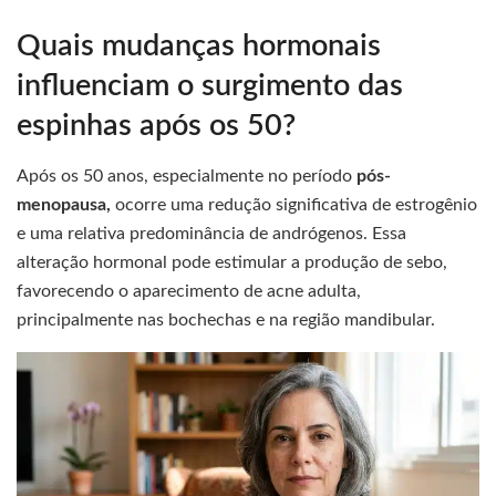
Quais mudanças hormonais
influenciam o surgimento das
espinhas após os 50?
Após os 50 anos, especialmente no período
pós-
menopausa,
ocorre uma redução significativa de estrogênio
e uma relativa predominância de andrógenos. Essa
alteração hormonal pode estimular a produção de sebo,
favorecendo o aparecimento de acne adulta,
principalmente nas bochechas e na região mandibular.