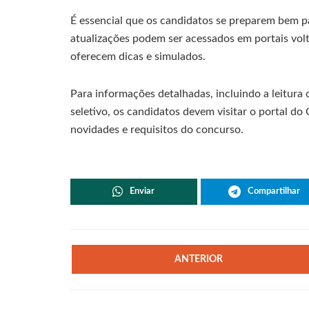
É essencial que os candidatos se preparem bem p
atualizações podem ser acessados em portais vol
oferecem dicas e simulados.
Para informações detalhadas, incluindo a leitura 
seletivo, os candidatos devem visitar o portal do
novidades e requisitos do concurso.
Enviar
Compartilhar
ANTERIOR