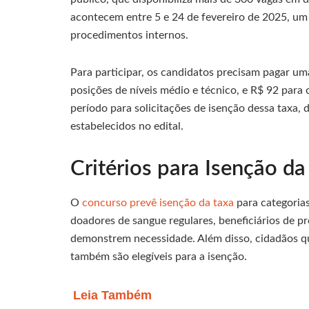
acontecem entre 5 e 24 de fevereiro de 2025, um 
procedimentos internos.
Para participar, os candidatos precisam pagar um
posições de níveis médio e técnico, e R$ 92 para
período para solicitações de isenção dessa taxa, 
estabelecidos no edital.
Critérios para Isenção da
O
concurso prevê isenção da taxa
para categoria
doadores de sangue regulares, beneficiários de p
demonstrem necessidade. Além disso, cidadãos que
também são elegíveis para a isenção.
Leia Também