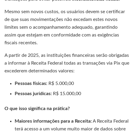
Mesmo sem novos custos, os usuários devem se certificar
de que suas movimentações não excedam estes novos
limites sem o acompanhamento adequado, garantindo
assim que estejam em conformidade com as exigências
fiscais recentes.
A partir de 2025, as instituições financeiras serão obrigadas
a informar à Receita Federal todas as transações via Pix que
excederem determinados valores:
Pessoas físicas:
R$ 5.000,00
Pessoas jurídicas:
R$ 15.000,00
O que isso significa na prática?
Maiores informações para a Receita:
A Receita Federal
terá acesso a um volume muito maior de dados sobre