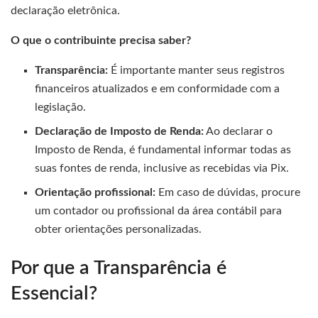
declaração eletrônica.
O que o contribuinte precisa saber?
Transparência:
É importante manter seus registros
financeiros atualizados e em conformidade com a
legislação.
Declaração de Imposto de Renda:
Ao declarar o
Imposto de Renda, é fundamental informar todas as
suas fontes de renda, inclusive as recebidas via Pix.
Orientação profissional:
Em caso de dúvidas, procure
um contador ou profissional da área contábil para
obter orientações personalizadas.
Por que a Transparência é
Essencial?