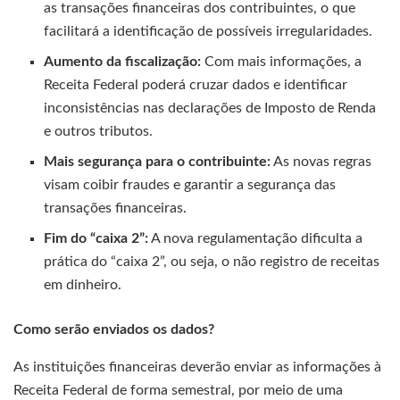
as transações financeiras dos contribuintes, o que
facilitará a identificação de possíveis irregularidades.
Aumento da fiscalização:
Com mais informações, a
Receita Federal poderá cruzar dados e identificar
inconsistências nas declarações de Imposto de Renda
e outros tributos.
Mais segurança para o contribuinte:
As novas regras
visam coibir fraudes e garantir a segurança das
transações financeiras.
Fim do “caixa 2”:
A nova regulamentação dificulta a
prática do “caixa 2”, ou seja, o não registro de receitas
em dinheiro.
Como serão enviados os dados?
As instituições financeiras deverão enviar as informações à
Receita Federal de forma semestral, por meio de uma