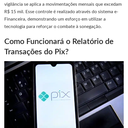
vigilância se aplica a movimentações mensais que excedam
R$ 15 mil. Esse controle é realizado através do sistema e-
Financeira, demonstrando um esforço em utilizar a
tecnologia para reforçar o combate à sonegação.
Como Funcionará o Relatório de
Transações do Pix?