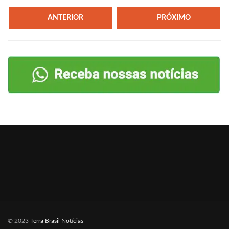
ANTERIOR
PRÓXIMO
© 2023
Terra Brasil Notícias