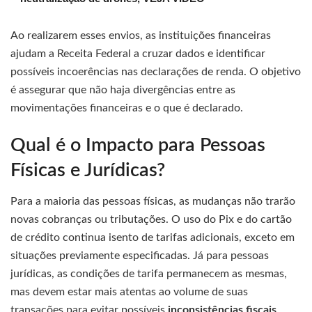
Ao realizarem esses envios, as instituições financeiras
ajudam a Receita Federal a cruzar dados e identificar
possíveis incoerências nas declarações de renda. O objetivo
é assegurar que não haja divergências entre as
movimentações financeiras e o que é declarado.
Qual é o Impacto para Pessoas
Físicas e Jurídicas?
Para a maioria das pessoas físicas, as mudanças não trarão
novas cobranças ou tributações. O uso do Pix e do cartão
de crédito continua isento de tarifas adicionais, exceto em
situações previamente especificadas. Já para pessoas
jurídicas, as condições de tarifa permanecem as mesmas,
mas devem estar mais atentas ao volume de suas
transações para evitar possíveis
inconsistências fiscais
.