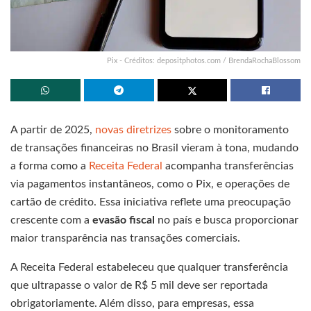
Pix - Créditos: depositphotos.com / BrendaRochaBlossom
A partir de 2025,
novas diretrizes
sobre o monitoramento
de transações financeiras no Brasil vieram à tona, mudando
a forma como a
Receita Federal
acompanha transferências
via pagamentos instantâneos, como o Pix, e operações de
cartão de crédito. Essa iniciativa reflete uma preocupação
crescente com a
evasão fiscal
no país e busca proporcionar
maior transparência nas transações comerciais.
A Receita Federal estabeleceu que qualquer transferência
que ultrapasse o valor de R$ 5 mil deve ser reportada
obrigatoriamente. Além disso, para empresas, essa