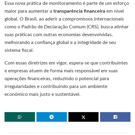
Essa nova prática de monitoramento é parte de um esforço
maior para aumentar a
transparência financeira
em nível
global. O Brasil, ao aderir a compromissos internacionais
como o Padrão de Declaração Comum (CRS), busca alinhar
suas práticas com outras economias desenvolvidas,
melhorando a confiança global e a integridade de seu
sistema fiscal.
Com essas diretrizes em vigor, espera-se que contribuintes
e empresas atuem de forma mais responsável em suas
operações financeiras, reduzindo o potencial para
irregularidades e contribuindo para um ambiente
econômico mais justo e sustentável.