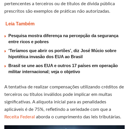
pertencentes a terceiros ou de títulos de dívida pública
prescritos são exemplos de práticas não autorizadas.
Leia Também
Pesquisa mostra diferença na percepção da segurança
entre ricos e pobres
‘Teríamos que abrir os portões’, diz José Múcio sobre
hipotética invasão dos EUA ao Brasil
Brasil se une aos EUA e outros 17 países em operação
militar internacional; veja o objetivo
A tentativa de realizar compensações utilizando créditos de
terceiros ou títulos inválidos pode implicar em multas
significativas. A alíquota inicial para as penalidades
aplicáveis é de 75%, refletindo a seriedade com que a
Receita Federal
aborda o cumprimento das leis tributárias.