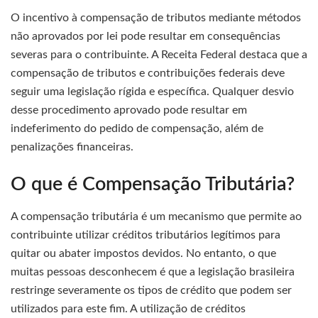
O incentivo à compensação de tributos mediante métodos
não aprovados por lei pode resultar em consequências
severas para o contribuinte. A Receita Federal destaca que a
compensação de tributos e contribuições federais deve
seguir uma legislação rígida e específica. Qualquer desvio
desse procedimento aprovado pode resultar em
indeferimento do pedido de compensação, além de
penalizações financeiras.
O que é Compensação Tributária?
A compensação tributária é um mecanismo que permite ao
contribuinte utilizar créditos tributários legítimos para
quitar ou abater impostos devidos. No entanto, o que
muitas pessoas desconhecem é que a legislação brasileira
restringe severamente os tipos de crédito que podem ser
utilizados para este fim. A utilização de créditos