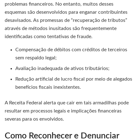
problemas financeiros. No entanto, muitos desses
esquemas são desenvolvidos para enganar contribuintes
desavisados. As promessas de “recuperação de tributos”
através de métodos inusitados são frequentemente
identificadas como tentativas de fraude.
Compensação de débitos com créditos de terceiros
sem respaldo legal;
Avaliação inadequada de ativos tributários;
Redução artificial de lucro fiscal por meio de alegados
benefícios fiscais inexistentes.
A Receita Federal alerta que cair em tais armadilhas pode
resultar em processos legais e implicações financeiras
severas para os envolvidos.
Como Reconhecer e Denunciar