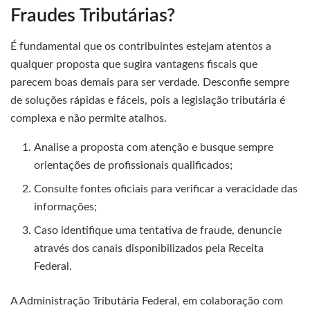
Fraudes Tributárias?
É fundamental que os contribuintes estejam atentos a
qualquer proposta que sugira vantagens fiscais que
parecem boas demais para ser verdade. Desconfie sempre
de soluções rápidas e fáceis, pois a legislação tributária é
complexa e não permite atalhos.
Analise a proposta com atenção e busque sempre
orientações de profissionais qualificados;
Consulte fontes oficiais para verificar a veracidade das
informações;
Caso identifique uma tentativa de fraude, denuncie
através dos canais disponibilizados pela Receita
Federal.
A Administração Tributária Federal, em colaboração com