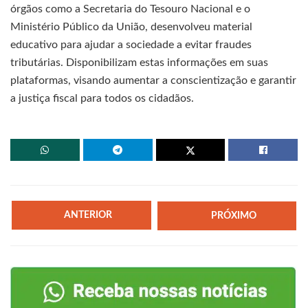
órgãos como a Secretaria do Tesouro Nacional e o
Ministério Público da União, desenvolveu material
educativo para ajudar a sociedade a evitar fraudes
tributárias. Disponibilizam estas informações em suas
plataformas, visando aumentar a conscientização e garantir
a justiça fiscal para todos os cidadãos.
ANTERIOR
PRÓXIMO