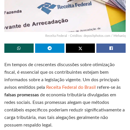
Receita Federal - Créditos: depositphotos.com / Mehaniq
Em tempos de crescentes discussões sobre otimização
fiscal, é essencial que os contribuintes estejam bem
informados sobre a legislação vigente. Um dos principais
avisos emitidos pela
Receita Federal do Brasil
refere-se às
falsas promessas
de economia tributária divulgadas em
redes sociais. Essas promessas alegam que métodos
contábeis específicos poderiam reduzir significativamente a
carga tributária, mas tais alegações geralmente não
possuem respaldo legal.