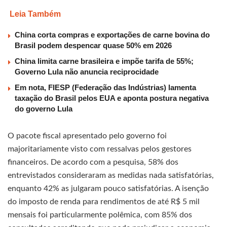
Leia Também
China corta compras e exportações de carne bovina do
Brasil podem despencar quase 50% em 2026
China limita carne brasileira e impõe tarifa de 55%;
Governo Lula não anuncia reciprocidade
Em nota, FIESP (Federação das Indústrias) lamenta
taxação do Brasil pelos EUA e aponta postura negativa
do governo Lula
O pacote fiscal apresentado pelo governo foi
majoritariamente visto com ressalvas pelos gestores
financeiros. De acordo com a pesquisa, 58% dos
entrevistados consideraram as medidas nada satisfatórias,
enquanto 42% as julgaram pouco satisfatórias. A isenção
do imposto de renda para rendimentos de até R$ 5 mil
mensais foi particularmente polêmica, com 85% dos