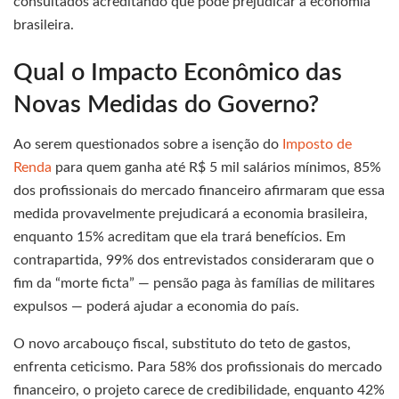
consultados acreditando que pode prejudicar a economia
brasileira.
Qual o Impacto Econômico das
Novas Medidas do Governo?
Ao serem questionados sobre a isenção do
Imposto de
Renda
para quem ganha até R$ 5 mil salários mínimos, 85%
dos profissionais do mercado financeiro afirmaram que essa
medida provavelmente prejudicará a economia brasileira,
enquanto 15% acreditam que ela trará benefícios. Em
contrapartida, 99% dos entrevistados consideraram que o
fim da “morte ficta” — pensão paga às famílias de militares
expulsos — poderá ajudar a economia do país.
O novo arcabouço fiscal, substituto do teto de gastos,
enfrenta ceticismo. Para 58% dos profissionais do mercado
financeiro, o projeto carece de credibilidade, enquanto 42%