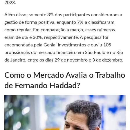
2023.
Além disso, somente 3% dos participantes consideraram a
gestão de forma positiva, enquanto 7% a classificaram
como regular. Em comparação a março, esses números
eram de 6% e 30%, respectivamente. A pesquisa foi
encomendada pela Genial Investimentos e ouviu 105
profissionais do mercado financeiro em São Paulo e no Rio
de Janeiro, entre os dias 29 de novembro e 3 de dezembro.
Como o Mercado Avalia o Trabalho
de Fernando Haddad?