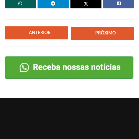
ANTERIOR
PRÓXIMO