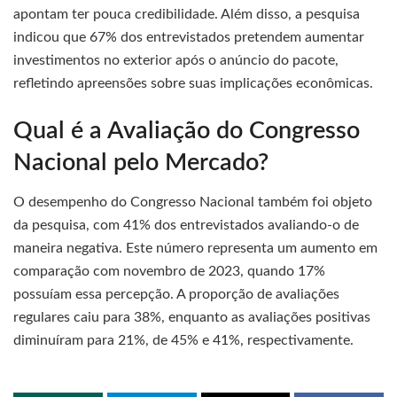
apontam ter pouca credibilidade. Além disso, a pesquisa
indicou que 67% dos entrevistados pretendem aumentar
investimentos no exterior após o anúncio do pacote,
refletindo apreensões sobre suas implicações econômicas.
Qual é a Avaliação do Congresso
Nacional pelo Mercado?
O desempenho do Congresso Nacional também foi objeto
da pesquisa, com 41% dos entrevistados avaliando-o de
maneira negativa. Este número representa um aumento em
comparação com novembro de 2023, quando 17%
possuíam essa percepção. A proporção de avaliações
regulares caiu para 38%, enquanto as avaliações positivas
diminuíram para 21%, de 45% e 41%, respectivamente.