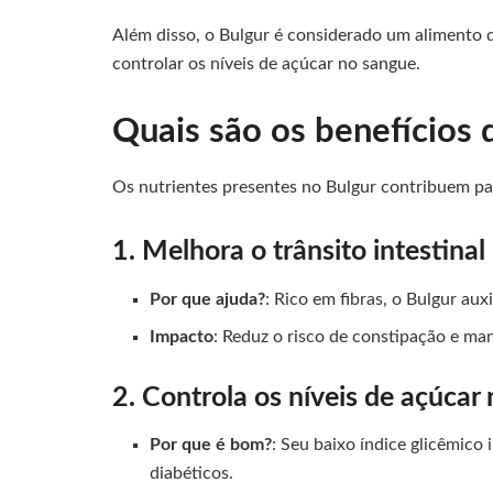
Além disso, o Bulgur é considerado um alimento d
controlar os níveis de açúcar no sangue.
Quais são os benefícios 
Os nutrientes presentes no Bulgur contribuem para
1. Melhora o trânsito intestinal
Por que ajuda?
: Rico em fibras, o Bulgur auxi
Impacto
: Reduz o risco de constipação e man
2. Controla os níveis de açúcar
Por que é bom?
: Seu baixo índice glicêmico
diabéticos.