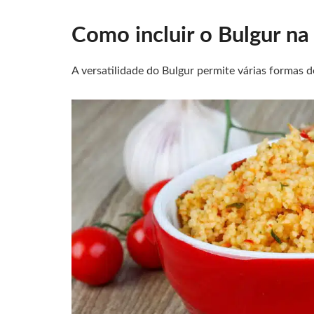
Como incluir o Bulgur na
A versatilidade do Bulgur permite várias formas d