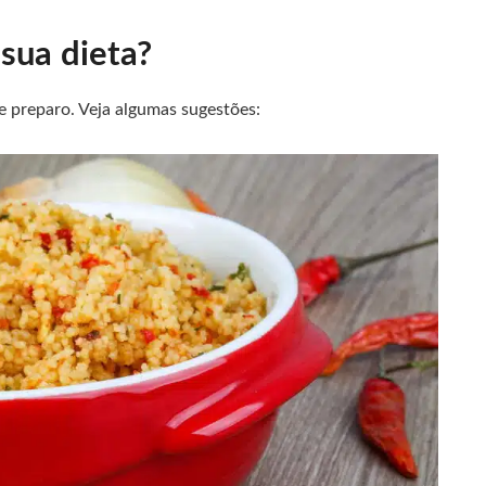
 sua dieta?
e preparo. Veja algumas sugestões: